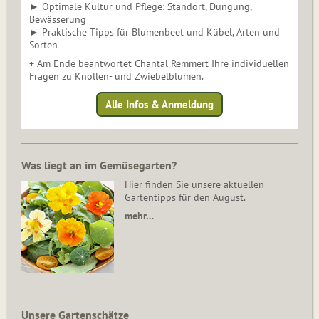
► Optimale Kultur und Pflege: Standort, Düngung,
Bewässerung
► Praktische Tipps für Blumenbeet und Kübel, Arten und
Sorten
+ Am Ende beantwortet Chantal Remmert Ihre individuellen
Fragen zu Knollen- und Zwiebelblumen.
Alle Infos & Anmeldung
Was liegt an im Gemüsegarten?
Hier finden Sie unsere aktuellen
Gartentipps für den August.
mehr…
Unsere Gartenschätze