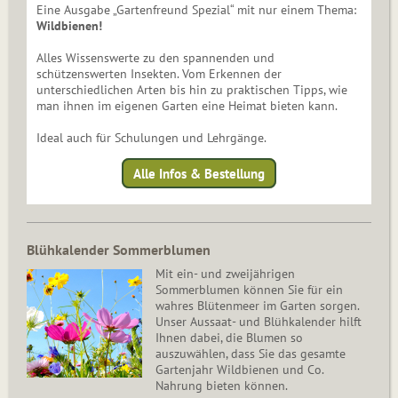
Eine Ausgabe „Gartenfreund Spezial“ mit nur einem Thema:
Wildbienen!
Alles Wissenswerte zu den spannenden und
schützenswerten Insekten. Vom Erkennen der
unterschiedlichen Arten bis hin zu praktischen Tipps, wie
man ihnen im eigenen Garten eine Heimat bieten kann.
Ideal auch für Schulungen und Lehrgänge.
Alle Infos & Bestellung
Blühkalender Sommerblumen
Mit ein- und zweijährigen
Sommerblumen können Sie für ein
wahres Blütenmeer im Garten sorgen.
Unser Aussaat- und Blühkalender hilft
Ihnen dabei, die Blumen so
auszuwählen, dass Sie das gesamte
Gartenjahr Wildbienen und Co.
Nahrung bieten können.