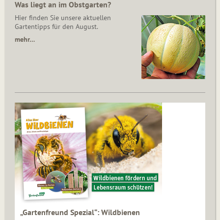
Was liegt an im Obstgarten?
Hier finden Sie unsere aktuellen
Gartentipps für den August.
mehr…
„Gartenfreund Spezial“: Wildbienen