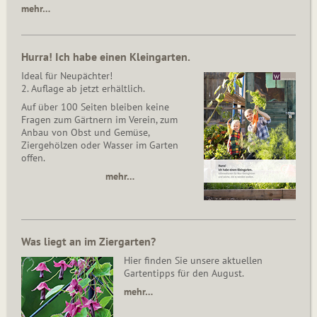
mehr…
Hurra! Ich habe einen Kleingarten.
Ideal für Neupächter!
2. Auflage ab jetzt erhältlich.
Auf über 100 Seiten bleiben keine
Fragen zum Gärtnern im Verein, zum
Anbau von Obst und Gemüse,
Ziergehölzen oder Wasser im Garten
offen.
mehr…
Was liegt an im Ziergarten?
Hier finden Sie unsere aktuellen
Gartentipps für den August.
mehr…