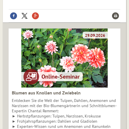
Blumen aus Knollen und Zwiebeln
Entdecken Sie die Welt der Tulpen, Dahlien, Anemonen und
Narzissen mit der Bio-Blumengärtnerin und Schnittblumen-
Expertin Chantal Remmert:
► Herbstpflanzungen: Tulpen, Narzissen, Krokusse
► Frühjahrspflanzungen: Dahlien und Gladiolen
► Experten-Wissen rund um Anemonen und Ranunkeln