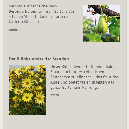
Sie sind auf der Suche nach
Besonderheiten für Ihren Garten? Dann
schauen Sie sich doch mal unsere
Gartenschätze an.
mehr…
Der Blühkalender der Stauden
Unser Blühkalender hilft Ihnen dabei,
Stauden mit unterschiedlichen
Blütezeiten zu pflanzen – das freut das
Auge und bietet vielen Insekten das
ganze Gartenjahr Nahrung.
mehr…