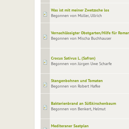
Was ist mit meiner Zwetzsche los
Begonnen von Müller, Ullrich
Vernachlässigter Obstgarten/Hilfe für Roma
Begonnen von Mischa Buchhauser
Crocus Sativus L. (Safran)
Begonnen von Jürgen Uwe Scharfe
Stangenbohnen und Tomaten
Begonnen von Robert Hafke
Bakterienbrand an Süßkirschenbaum
Begonnen von Benkert, Helmut
Mediteraner Saatplan