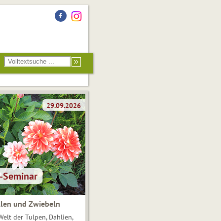
len und Zwiebeln
Welt der Tulpen, Dahlien,