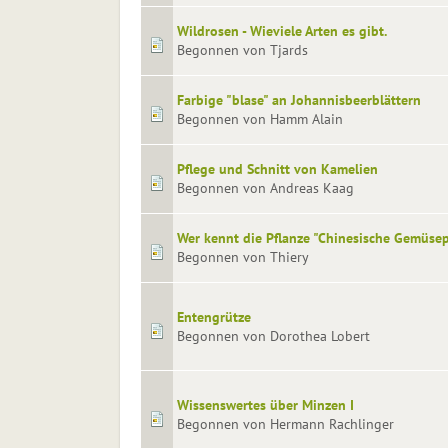
Wildrosen - Wieviele Arten es gibt.
Begonnen von Tjards
Farbige "blase" an Johannisbeerblättern
Begonnen von Hamm Alain
Pflege und Schnitt von Kamelien
Begonnen von Andreas Kaag
Wer kennt die Pflanze "Chinesische Gemüse
Begonnen von Thiery
Entengrütze
Begonnen von Dorothea Lobert
Wissenswertes über Minzen I
Begonnen von Hermann Rachlinger