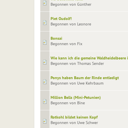
Begonnen von Günther
Piet Oudolf!
Begonnen von Leonore
Bonsai
Begonnen von Fix
Wie kann ich die gemeine Waldheidelbeere 
Begonnen von Thomas Sender
Ponys haben Baum der Rinde entledigt
Begonnen von Uwe Kehrbaum
Million Bells (Mini-Petunien)
Begonnen von Bine
Rotkohl bildet keinen Kopf
Begonnen von Uwe Schwer