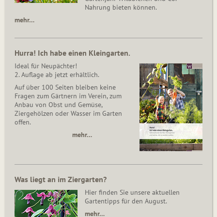
Nahrung bieten können.
mehr…
Hurra! Ich habe einen Kleingarten.
Ideal für Neupächter!
2. Auflage ab jetzt erhältlich.
Auf über 100 Seiten bleiben keine
Fragen zum Gärtnern im Verein, zum
Anbau von Obst und Gemüse,
Ziergehölzen oder Wasser im Garten
offen.
mehr…
Was liegt an im Ziergarten?
Hier finden Sie unsere aktuellen
Gartentipps für den August.
mehr…