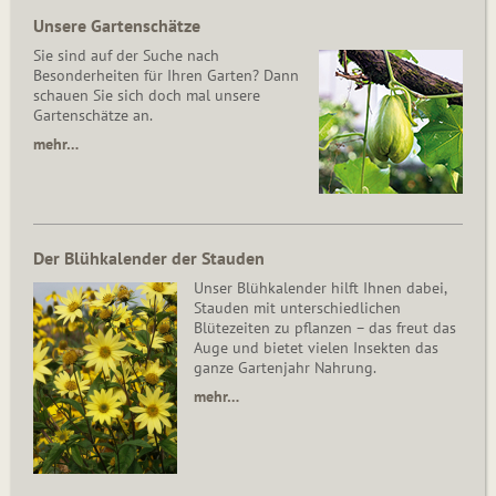
Unsere Gartenschätze
Sie sind auf der Suche nach
Besonderheiten für Ihren Garten? Dann
schauen Sie sich doch mal unsere
Gartenschätze an.
mehr…
Der Blühkalender der Stauden
Unser Blühkalender hilft Ihnen dabei,
Stauden mit unterschiedlichen
Blütezeiten zu pflanzen – das freut das
Auge und bietet vielen Insekten das
ganze Gartenjahr Nahrung.
mehr…