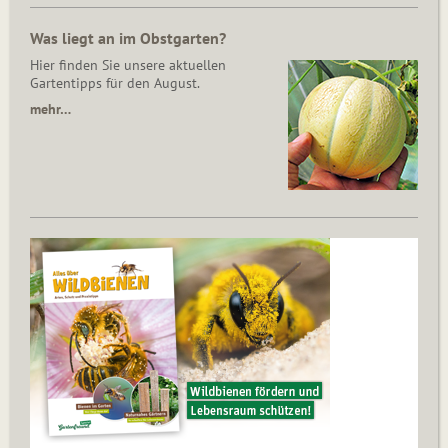
Was liegt an im Obstgarten?
Hier finden Sie unsere aktuellen
Gartentipps für den August.
mehr…