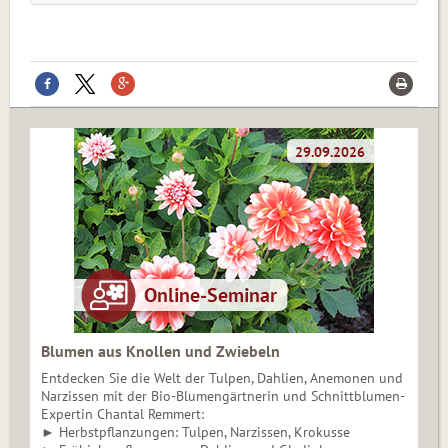
Blumen aus Knollen und Zwiebeln
Entdecken Sie die Welt der Tulpen, Dahlien, Anemonen und
Narzissen mit der Bio-Blumengärtnerin und Schnittblumen-
Expertin Chantal Remmert:
► Herbstpflanzungen: Tulpen, Narzissen, Krokusse