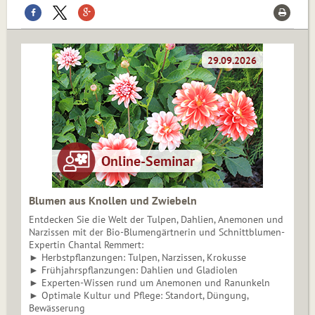
Blumen aus Knollen und Zwiebeln
Entdecken Sie die Welt der Tulpen, Dahlien, Anemonen und
Narzissen mit der Bio-Blumengärtnerin und Schnittblumen-
Expertin Chantal Remmert:
► Herbstpflanzungen: Tulpen, Narzissen, Krokusse
► Frühjahrspflanzungen: Dahlien und Gladiolen
► Experten-Wissen rund um Anemonen und Ranunkeln
► Optimale Kultur und Pflege: Standort, Düngung,
Bewässerung