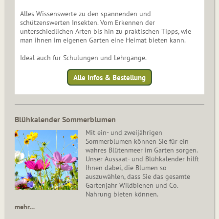
Alles Wissenswerte zu den spannenden und
schützenswerten Insekten. Vom Erkennen der
unterschiedlichen Arten bis hin zu praktischen Tipps, wie
man ihnen im eigenen Garten eine Heimat bieten kann.
Ideal auch für Schulungen und Lehrgänge.
Alle Infos & Bestellung
Blühkalender Sommerblumen
Mit ein- und zweijährigen
Sommerblumen können Sie für ein
wahres Blütenmeer im Garten sorgen.
Unser Aussaat- und Blühkalender hilft
Ihnen dabei, die Blumen so
auszuwählen, dass Sie das gesamte
Gartenjahr Wildbienen und Co.
Nahrung bieten können.
mehr…