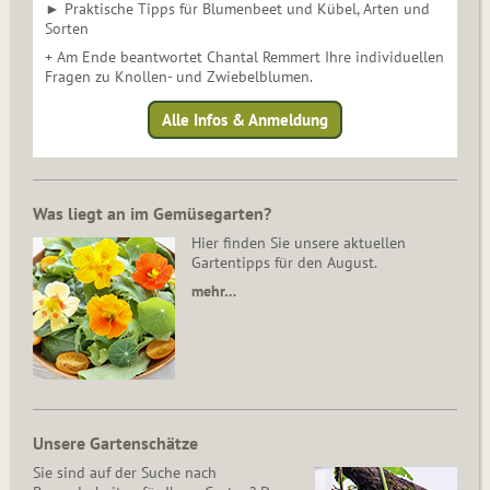
► Praktische Tipps für Blumenbeet und Kübel, Arten und
Sorten
+ Am Ende beantwortet Chantal Remmert Ihre individuellen
Fragen zu Knollen- und Zwiebelblumen.
Alle Infos & Anmeldung
Was liegt an im Gemüsegarten?
Hier finden Sie unsere aktuellen
Gartentipps für den August.
mehr…
Unsere Gartenschätze
Sie sind auf der Suche nach