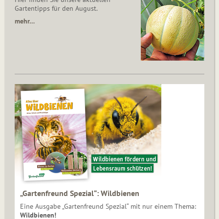
Gartentipps für den August.
mehr…
„Gartenfreund Spezial“: Wildbienen
Eine Ausgabe „Gartenfreund Spezial“ mit nur einem Thema:
Wildbienen!