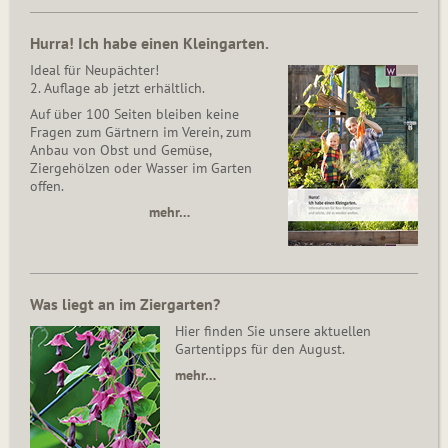
Hurra! Ich habe einen Kleingarten.
Ideal für Neupächter!
2. Auflage ab jetzt erhältlich.
Auf über 100 Seiten bleiben keine
Fragen zum Gärtnern im Verein, zum
Anbau von Obst und Gemüse,
Ziergehölzen oder Wasser im Garten
offen.
mehr…
Was liegt an im Ziergarten?
Hier finden Sie unsere aktuellen
Gartentipps für den August.
mehr…