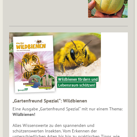
„Gartenfreund Spezial“: Wildbienen
Eine Ausgabe „Gartenfreund Spezial“ mit nur einem Thema:
Wildbienen!
Alles Wissenswerte zu den spannenden und
schützenswerten Insekten. Vom Erkennen der
unterschiedlichen Arten bis hin zu praktischen Tipps, wie