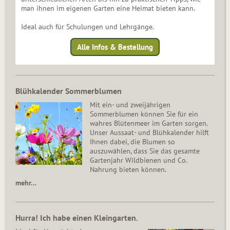
man ihnen im eigenen Garten eine Heimat bieten kann.
Ideal auch für Schulungen und Lehrgänge.
Alle Infos & Bestellung
Blühkalender Sommerblumen
Mit ein- und zweijährigen
Sommerblumen können Sie für ein
wahres Blütenmeer im Garten sorgen.
Unser Aussaat- und Blühkalender hilft
Ihnen dabei, die Blumen so
auszuwählen, dass Sie das gesamte
Gartenjahr Wildbienen und Co.
Nahrung bieten können.
mehr…
Hurra! Ich habe einen Kleingarten.