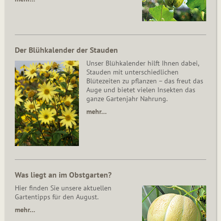
Der Blühkalender der Stauden
Unser Blühkalender hilft Ihnen dabei,
Stauden mit unterschiedlichen
Blütezeiten zu pflanzen – das freut das
Auge und bietet vielen Insekten das
ganze Gartenjahr Nahrung.
mehr…
Was liegt an im Obstgarten?
Hier finden Sie unsere aktuellen
Gartentipps für den August.
mehr…