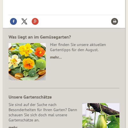
Was liegt an im Gemüsegarten?
Hier finden Sie unsere aktuellen
Gartentipps für den August.
mehr…
Unsere Gartenschätze
Sie sind auf der Suche nach
Besonderheiten für Ihren Garten? Dann
schauen Sie sich doch mal unsere
Gartenschätze an.
mehr…