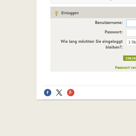
Einloggen
Benutzername:
Passwort:
Wie lang möchten Sie eingeloggt
bleiben?:
Passwort ve