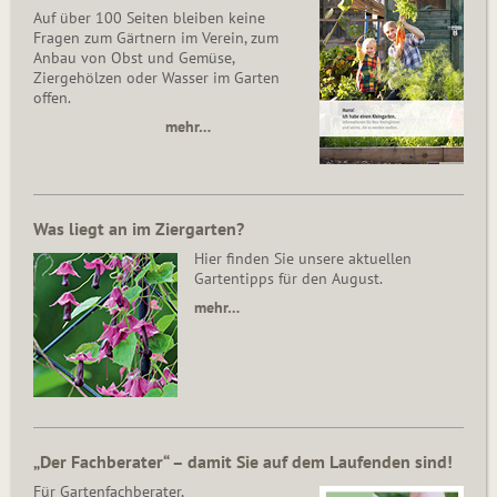
Auf über 100 Seiten bleiben keine
Fragen zum Gärtnern im Verein, zum
Anbau von Obst und Gemüse,
Ziergehölzen oder Wasser im Garten
offen.
mehr…
Was liegt an im Ziergarten?
Hier finden Sie unsere aktuellen
Gartentipps für den August.
mehr…
„Der Fachberater“ – damit Sie auf dem Laufenden sind!
Für Gartenfachberater,