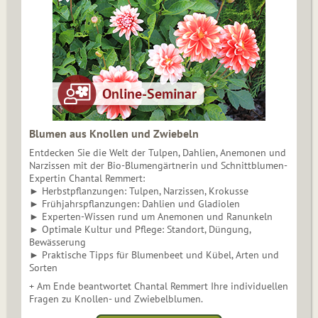
Blumen aus Knollen und Zwiebeln
Entdecken Sie die Welt der Tulpen, Dahlien, Anemonen und
Narzissen mit der Bio-Blumengärtnerin und Schnittblumen-
Expertin Chantal Remmert:
► Herbstpflanzungen: Tulpen, Narzissen, Krokusse
► Frühjahrspflanzungen: Dahlien und Gladiolen
► Experten-Wissen rund um Anemonen und Ranunkeln
► Optimale Kultur und Pflege: Standort, Düngung,
Bewässerung
► Praktische Tipps für Blumenbeet und Kübel, Arten und
Sorten
+ Am Ende beantwortet Chantal Remmert Ihre individuellen
Fragen zu Knollen- und Zwiebelblumen.