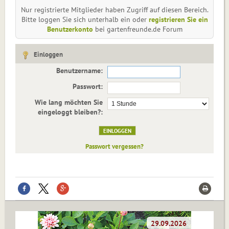
Nur registrierte Mitglieder haben Zugriff auf diesen Bereich.
Bitte loggen Sie sich unterhalb ein oder
registrieren Sie ein
Benutzerkonto
bei gartenfreunde.de Forum
Einloggen
Benutzername:
Passwort:
Wie lang möchten Sie
eingeloggt bleiben?:
Passwort vergessen?