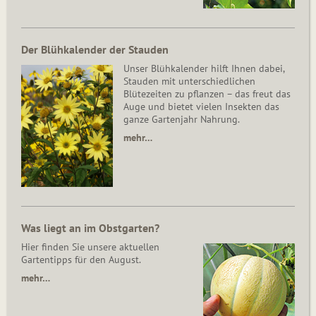
Der Blühkalender der Stauden
Unser Blühkalender hilft Ihnen dabei,
Stauden mit unterschiedlichen
Blütezeiten zu pflanzen – das freut das
Auge und bietet vielen Insekten das
ganze Gartenjahr Nahrung.
mehr…
Was liegt an im Obstgarten?
Hier finden Sie unsere aktuellen
Gartentipps für den August.
mehr…