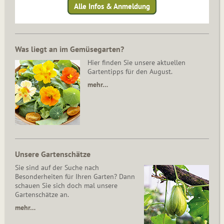
Alle Infos & Anmeldung
Was liegt an im Gemüsegarten?
Hier finden Sie unsere aktuellen
Gartentipps für den August.
mehr…
Unsere Gartenschätze
Sie sind auf der Suche nach
Besonderheiten für Ihren Garten? Dann
schauen Sie sich doch mal unsere
Gartenschätze an.
mehr…