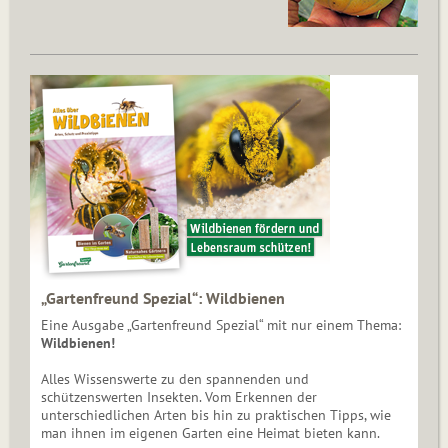
„Gartenfreund Spezial“: Wildbienen
Eine Ausgabe „Gartenfreund Spezial“ mit nur einem Thema:
Wildbienen!
Alles Wissenswerte zu den spannenden und
schützenswerten Insekten. Vom Erkennen der
unterschiedlichen Arten bis hin zu praktischen Tipps, wie
man ihnen im eigenen Garten eine Heimat bieten kann.