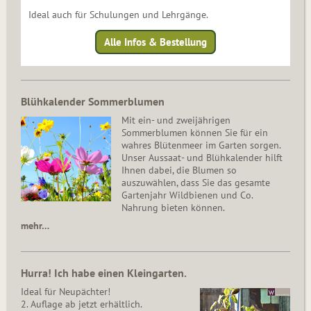
Ideal auch für Schulungen und Lehrgänge.
Alle Infos & Bestellung
Blühkalender Sommerblumen
Mit ein- und zweijährigen
Sommerblumen können Sie für ein
wahres Blütenmeer im Garten sorgen.
Unser Aussaat- und Blühkalender hilft
Ihnen dabei, die Blumen so
auszuwählen, dass Sie das gesamte
Gartenjahr Wildbienen und Co.
Nahrung bieten können.
mehr…
Hurra! Ich habe einen Kleingarten.
Ideal für Neupächter!
2. Auflage ab jetzt erhältlich.