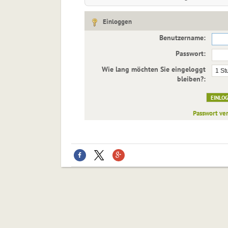
Einloggen
Benutzername:
Passwort:
Wie lang möchten Sie eingeloggt
bleiben?:
Passwort ve