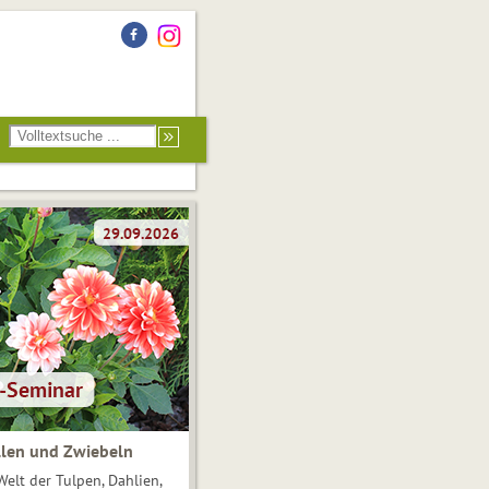
len und Zwiebeln
Welt der Tulpen, Dahlien,