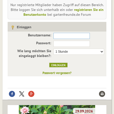
Nur registrierte Mitglieder haben Zugriff auf diesen Bereich.
Bitte loggen Sie sich unterhalb ein oder
registrieren Sie ein
Benutzerkonto
bei gartenfreunde.de Forum
Einloggen
Benutzername:
Passwort:
Wie lang möchten Sie
eingeloggt bleiben?:
Passwort vergessen?