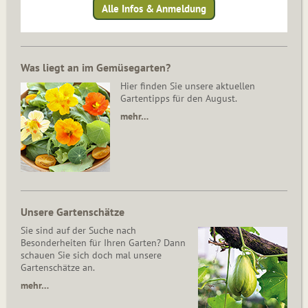
Alle Infos & Anmeldung
Was liegt an im Gemüsegarten?
Hier finden Sie unsere aktuellen
Gartentipps für den August.
mehr…
Unsere Gartenschätze
Sie sind auf der Suche nach
Besonderheiten für Ihren Garten? Dann
schauen Sie sich doch mal unsere
Gartenschätze an.
mehr…