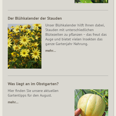
Der Blühkalender der Stauden
Unser Blühkalender hilft Ihnen dabei,
Stauden mit unterschiedlichen
Blütezeiten zu pflanzen – das freut das
Auge und bietet vielen Insekten das
ganze Gartenjahr Nahrung.
mehr…
Was liegt an im Obstgarten?
Hier finden Sie unsere aktuellen
Gartentipps für den August.
mehr…