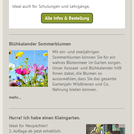
Ideal auch für Schulungen und Lehrgänge.
Alle Infos & Bestellung
Blühkalender Sommerblumen
Mit ein- und zweijährigen
Sommerblumen können Sie für ein
wahres Blütenmeer im Garten sorgen.
Unser Aussaat- und Blühkalender hilft
Ihnen dabei, die Blumen so
auszuwählen, dass Sie das gesamte
Gartenjahr Wildbienen und Co.
Nahrung bieten können.
mehr…
Hurra! Ich habe einen Kleingarten.
Ideal für Neupächter!
2. Auflage ab jetzt erhältlich.