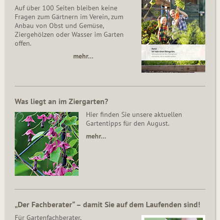
Auf über 100 Seiten bleiben keine
Fragen zum Gärtnern im Verein, zum
Anbau von Obst und Gemüse,
Ziergehölzen oder Wasser im Garten
offen.
mehr…
Was liegt an im Ziergarten?
Hier finden Sie unsere aktuellen
Gartentipps für den August.
mehr…
„Der Fachberater“ – damit Sie auf dem Laufenden sind!
Für Gartenfachberater,