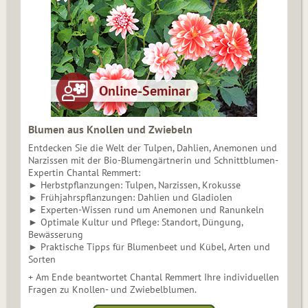
Blumen aus Knollen und Zwiebeln
Entdecken Sie die Welt der Tulpen, Dahlien, Anemonen und
Narzissen mit der Bio-Blumengärtnerin und Schnittblumen-
Expertin Chantal Remmert:
► Herbstpflanzungen: Tulpen, Narzissen, Krokusse
► Frühjahrspflanzungen: Dahlien und Gladiolen
► Experten-Wissen rund um Anemonen und Ranunkeln
► Optimale Kultur und Pflege: Standort, Düngung,
Bewässerung
► Praktische Tipps für Blumenbeet und Kübel, Arten und
Sorten
+ Am Ende beantwortet Chantal Remmert Ihre individuellen
Fragen zu Knollen- und Zwiebelblumen.