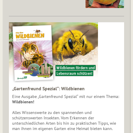
„Gartenfreund Spezial“: Wildbienen
Eine Ausgabe „Gartenfreund Spezial“ mit nur einem Thema:
Wildbienen!
Alles Wissenswerte zu den spannenden und
schützenswerten Insekten. Vom Erkennen der
unterschiedlichen Arten bis hin zu praktischen Tipps, wie
man ihnen im eigenen Garten eine Heimat bieten kann.