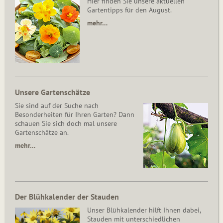
Hier finden Sie unsere aktuellen
Gartentipps für den August.
mehr…
Unsere Gartenschätze
Sie sind auf der Suche nach
Besonderheiten für Ihren Garten? Dann
schauen Sie sich doch mal unsere
Gartenschätze an.
mehr…
Der Blühkalender der Stauden
Unser Blühkalender hilft Ihnen dabei,
Stauden mit unterschiedlichen