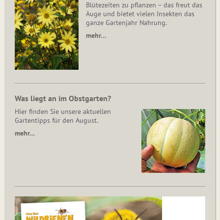
Blütezeiten zu pflanzen – das freut das
Auge und bietet vielen Insekten das
ganze Gartenjahr Nahrung.
mehr…
Was liegt an im Obstgarten?
Hier finden Sie unsere aktuellen
Gartentipps für den August.
mehr…