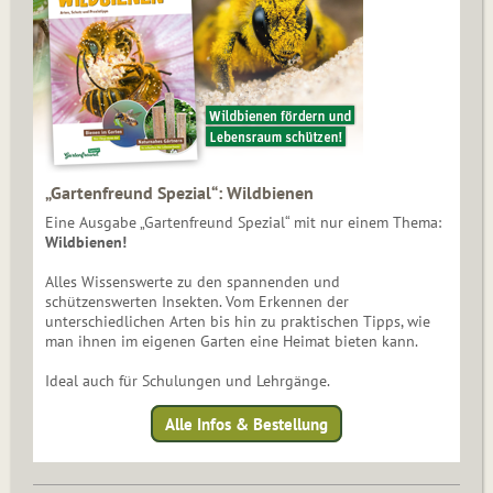
„Gartenfreund Spezial“: Wildbienen
Eine Ausgabe „Gartenfreund Spezial“ mit nur einem Thema:
Wildbienen!
Alles Wissenswerte zu den spannenden und
schützenswerten Insekten. Vom Erkennen der
unterschiedlichen Arten bis hin zu praktischen Tipps, wie
man ihnen im eigenen Garten eine Heimat bieten kann.
Ideal auch für Schulungen und Lehrgänge.
Alle Infos & Bestellung