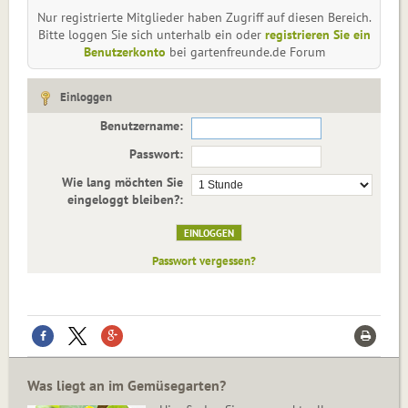
Nur registrierte Mitglieder haben Zugriff auf diesen Bereich.
Bitte loggen Sie sich unterhalb ein oder
registrieren Sie ein
Benutzerkonto
bei gartenfreunde.de Forum
Einloggen
Benutzername:
Passwort:
Wie lang möchten Sie
eingeloggt bleiben?:
Passwort vergessen?
Was liegt an im Gemüsegarten?