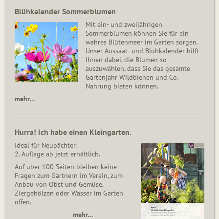
Blühkalender Sommerblumen
Mit ein- und zweijährigen
Sommerblumen können Sie für ein
wahres Blütenmeer im Garten sorgen.
Unser Aussaat- und Blühkalender hilft
Ihnen dabei, die Blumen so
auszuwählen, dass Sie das gesamte
Gartenjahr Wildbienen und Co.
Nahrung bieten können.
mehr…
Hurra! Ich habe einen Kleingarten.
Ideal für Neupächter!
2. Auflage ab jetzt erhältlich.
Auf über 100 Seiten bleiben keine
Fragen zum Gärtnern im Verein, zum
Anbau von Obst und Gemüse,
Ziergehölzen oder Wasser im Garten
offen.
mehr…