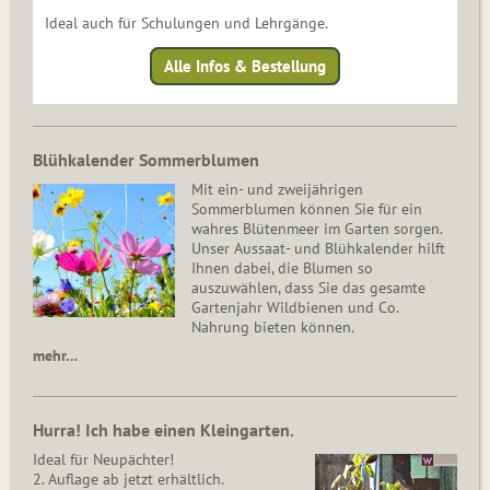
Ideal auch für Schulungen und Lehrgänge.
Alle Infos & Bestellung
Blühkalender Sommerblumen
Mit ein- und zweijährigen
Sommerblumen können Sie für ein
wahres Blütenmeer im Garten sorgen.
Unser Aussaat- und Blühkalender hilft
Ihnen dabei, die Blumen so
auszuwählen, dass Sie das gesamte
Gartenjahr Wildbienen und Co.
Nahrung bieten können.
mehr…
Hurra! Ich habe einen Kleingarten.
Ideal für Neupächter!
2. Auflage ab jetzt erhältlich.