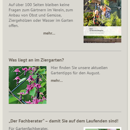
Auf über 100 Seiten bleiben keine
Fragen zum Gärtnern im Verein, zum
Anbau von Obst und Gemüse,
Ziergehölzen oder Wasser im Garten
offen.
mehr…
Was liegt an im Ziergarten?
Hier finden Sie unsere aktuellen
Gartentipps für den August.
mehr…
„Der Fachberater“ – damit Sie auf dem Laufenden sind!
Für Gartenfachberater,