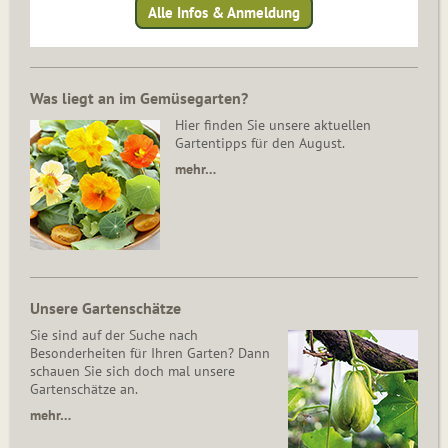
Alle Infos & Anmeldung
Was liegt an im Gemüsegarten?
Hier finden Sie unsere aktuellen
Gartentipps für den August.
mehr…
Unsere Gartenschätze
Sie sind auf der Suche nach
Besonderheiten für Ihren Garten? Dann
schauen Sie sich doch mal unsere
Gartenschätze an.
mehr…