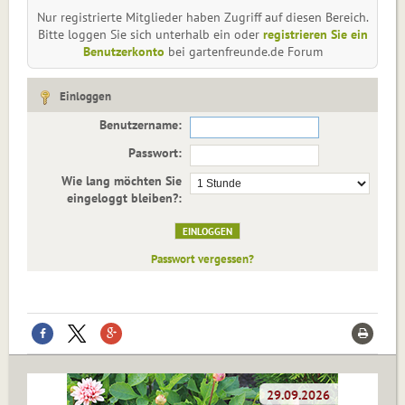
Nur registrierte Mitglieder haben Zugriff auf diesen Bereich.
Bitte loggen Sie sich unterhalb ein oder
registrieren Sie ein
Benutzerkonto
bei gartenfreunde.de Forum
Einloggen
Benutzername:
Passwort:
Wie lang möchten Sie
eingeloggt bleiben?:
Passwort vergessen?