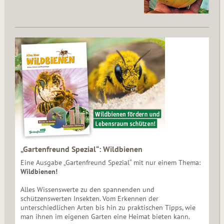
„Gartenfreund Spezial“: Wildbienen
Eine Ausgabe „Gartenfreund Spezial“ mit nur einem Thema:
Wildbienen!
Alles Wissenswerte zu den spannenden und
schützenswerten Insekten. Vom Erkennen der
unterschiedlichen Arten bis hin zu praktischen Tipps, wie
man ihnen im eigenen Garten eine Heimat bieten kann.