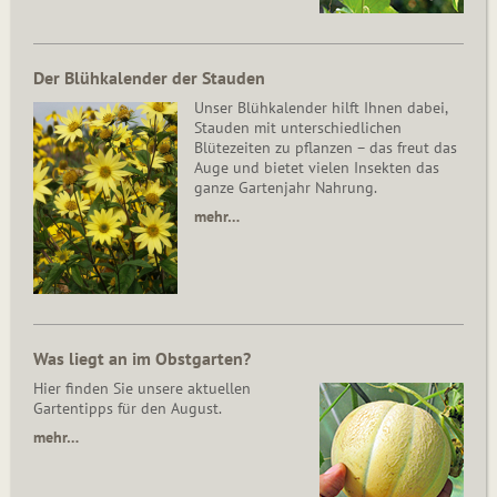
Der Blühkalender der Stauden
Unser Blühkalender hilft Ihnen dabei,
Stauden mit unterschiedlichen
Blütezeiten zu pflanzen – das freut das
Auge und bietet vielen Insekten das
ganze Gartenjahr Nahrung.
mehr…
Was liegt an im Obstgarten?
Hier finden Sie unsere aktuellen
Gartentipps für den August.
mehr…