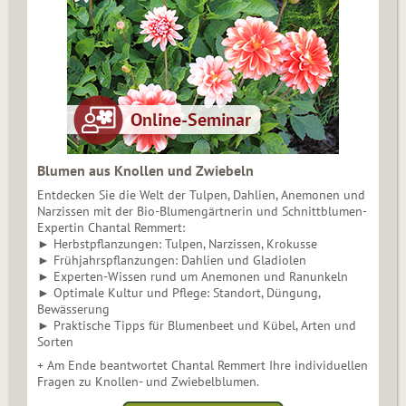
Blumen aus Knollen und Zwiebeln
Entdecken Sie die Welt der Tulpen, Dahlien, Anemonen und
Narzissen mit der Bio-Blumengärtnerin und Schnittblumen-
Expertin Chantal Remmert:
► Herbstpflanzungen: Tulpen, Narzissen, Krokusse
► Frühjahrspflanzungen: Dahlien und Gladiolen
► Experten-Wissen rund um Anemonen und Ranunkeln
► Optimale Kultur und Pflege: Standort, Düngung,
Bewässerung
► Praktische Tipps für Blumenbeet und Kübel, Arten und
Sorten
+ Am Ende beantwortet Chantal Remmert Ihre individuellen
Fragen zu Knollen- und Zwiebelblumen.