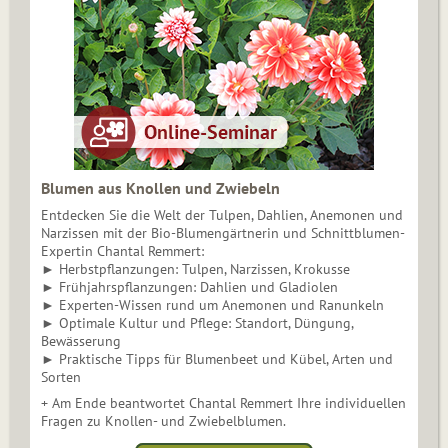
Blumen aus Knollen und Zwiebeln
Entdecken Sie die Welt der Tulpen, Dahlien, Anemonen und
Narzissen mit der Bio-Blumengärtnerin und Schnittblumen-
Expertin Chantal Remmert:
► Herbstpflanzungen: Tulpen, Narzissen, Krokusse
► Frühjahrspflanzungen: Dahlien und Gladiolen
► Experten-Wissen rund um Anemonen und Ranunkeln
► Optimale Kultur und Pflege: Standort, Düngung,
Bewässerung
► Praktische Tipps für Blumenbeet und Kübel, Arten und
Sorten
+ Am Ende beantwortet Chantal Remmert Ihre individuellen
Fragen zu Knollen- und Zwiebelblumen.