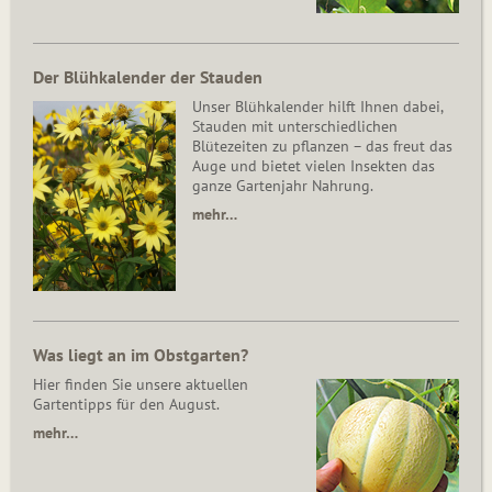
Der Blühkalender der Stauden
Unser Blühkalender hilft Ihnen dabei,
Stauden mit unterschiedlichen
Blütezeiten zu pflanzen – das freut das
Auge und bietet vielen Insekten das
ganze Gartenjahr Nahrung.
mehr…
Was liegt an im Obstgarten?
Hier finden Sie unsere aktuellen
Gartentipps für den August.
mehr…