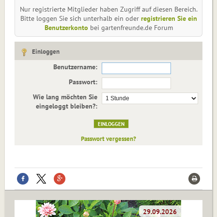
Nur registrierte Mitglieder haben Zugriff auf diesen Bereich.
Bitte loggen Sie sich unterhalb ein oder
registrieren Sie ein
Benutzerkonto
bei gartenfreunde.de Forum
Einloggen
Benutzername:
Passwort:
Wie lang möchten Sie
eingeloggt bleiben?:
Passwort vergessen?