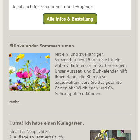
Ideal auch für Schulungen und Lehrgänge.
Alle Infos & Bestellung
Blühkalender Sommerblumen
Mit ein- und zweijährigen
Sommerblumen können Sie für ein
wahres Blütenmeer im Garten sorgen.
Unser Aussaat- und Blühkalender hilft
Ihnen dabei, die Blumen so
auszuwählen, dass Sie das gesamte
Gartenjahr Wildbienen und Co.
Nahrung bieten können.
mehr…
Hurra! Ich habe einen Kleingarten.
Ideal für Neupächter!
2. Auflage ab jetzt erhältlich.