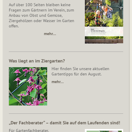
Auf über 100 Seiten bleiben keine
Fragen zum Gärtnern im Verein, zum
Anbau von Obst und Gemüse,
Ziergehölzen oder Wasser im Garten
offen.
mehr…
Was liegt an im Ziergarten?
Hier finden Sie unsere aktuellen
Gartentipps für den August.
mehr…
„Der Fachberater“ – damit Sie auf dem Laufenden sind!
Für Gartenfachberater,