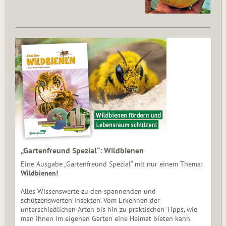
„Gartenfreund Spezial“: Wildbienen
Eine Ausgabe „Gartenfreund Spezial“ mit nur einem Thema:
Wildbienen!
Alles Wissenswerte zu den spannenden und
schützenswerten Insekten. Vom Erkennen der
unterschiedlichen Arten bis hin zu praktischen Tipps, wie
man ihnen im eigenen Garten eine Heimat bieten kann.