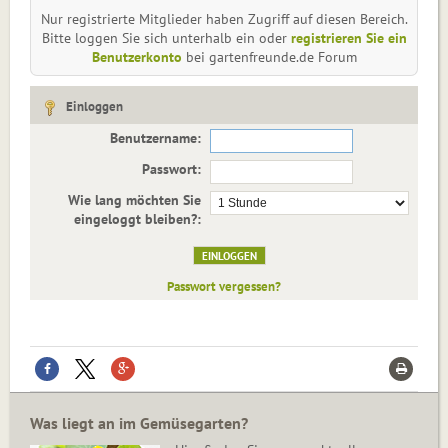
Nur registrierte Mitglieder haben Zugriff auf diesen Bereich.
Bitte loggen Sie sich unterhalb ein oder
registrieren Sie ein
Benutzerkonto
bei gartenfreunde.de Forum
Einloggen
Benutzername:
Passwort:
Wie lang möchten Sie
eingeloggt bleiben?:
Passwort vergessen?
Was liegt an im Gemüsegarten?