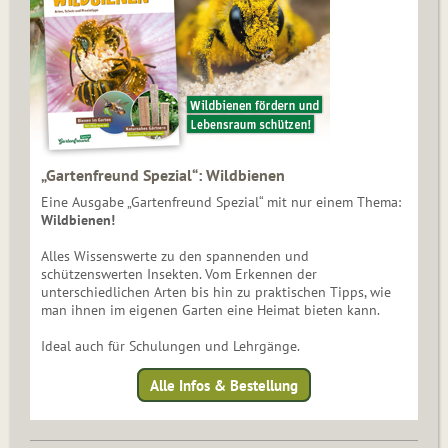
„Gartenfreund Spezial“: Wildbienen
Eine Ausgabe „Gartenfreund Spezial“ mit nur einem Thema:
Wildbienen!
Alles Wissenswerte zu den spannenden und
schützenswerten Insekten. Vom Erkennen der
unterschiedlichen Arten bis hin zu praktischen Tipps, wie
man ihnen im eigenen Garten eine Heimat bieten kann.
Ideal auch für Schulungen und Lehrgänge.
Alle Infos & Bestellung