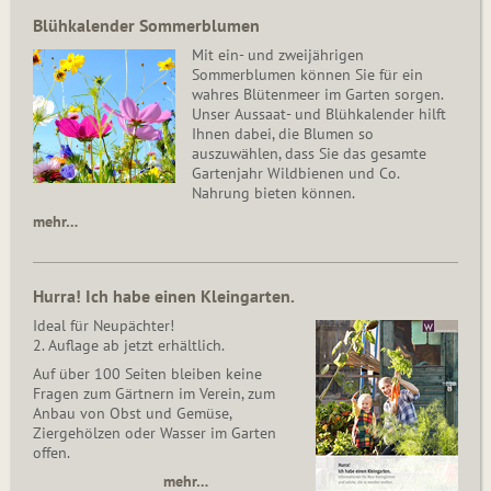
Blühkalender Sommerblumen
Mit ein- und zweijährigen
Sommerblumen können Sie für ein
wahres Blütenmeer im Garten sorgen.
Unser Aussaat- und Blühkalender hilft
Ihnen dabei, die Blumen so
auszuwählen, dass Sie das gesamte
Gartenjahr Wildbienen und Co.
Nahrung bieten können.
mehr…
Hurra! Ich habe einen Kleingarten.
Ideal für Neupächter!
2. Auflage ab jetzt erhältlich.
Auf über 100 Seiten bleiben keine
Fragen zum Gärtnern im Verein, zum
Anbau von Obst und Gemüse,
Ziergehölzen oder Wasser im Garten
offen.
mehr…