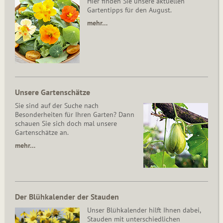
Hier finden Sie unsere aktuellen
Gartentipps für den August.
mehr…
Unsere Gartenschätze
Sie sind auf der Suche nach
Besonderheiten für Ihren Garten? Dann
schauen Sie sich doch mal unsere
Gartenschätze an.
mehr…
Der Blühkalender der Stauden
Unser Blühkalender hilft Ihnen dabei,
Stauden mit unterschiedlichen