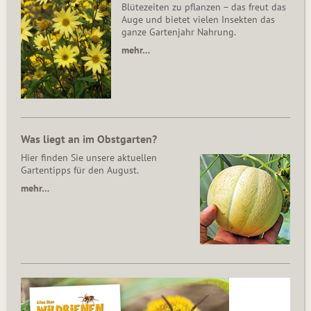
Blütezeiten zu pflanzen – das freut das
Auge und bietet vielen Insekten das
ganze Gartenjahr Nahrung.
mehr…
Was liegt an im Obstgarten?
Hier finden Sie unsere aktuellen
Gartentipps für den August.
mehr…