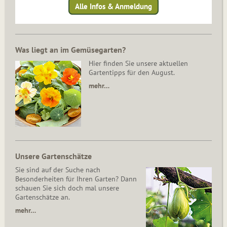
Alle Infos & Anmeldung
Was liegt an im Gemüsegarten?
Hier finden Sie unsere aktuellen
Gartentipps für den August.
mehr…
Unsere Gartenschätze
Sie sind auf der Suche nach
Besonderheiten für Ihren Garten? Dann
schauen Sie sich doch mal unsere
Gartenschätze an.
mehr…