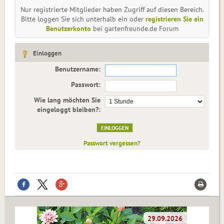
Nur registrierte Mitglieder haben Zugriff auf diesen Bereich.
Bitte loggen Sie sich unterhalb ein oder
registrieren Sie ein
Benutzerkonto
bei gartenfreunde.de Forum
Einloggen
Benutzername:
Passwort:
Wie lang möchten Sie
eingeloggt bleiben?:
Passwort vergessen?