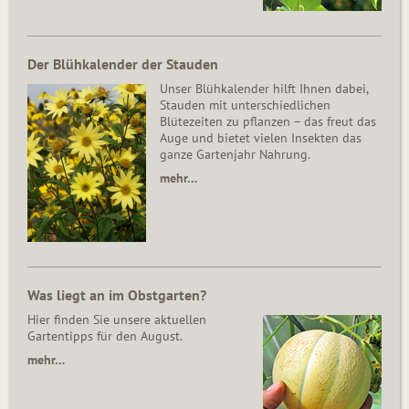
Der Blühkalender der Stauden
Unser Blühkalender hilft Ihnen dabei,
Stauden mit unterschiedlichen
Blütezeiten zu pflanzen – das freut das
Auge und bietet vielen Insekten das
ganze Gartenjahr Nahrung.
mehr…
Was liegt an im Obstgarten?
Hier finden Sie unsere aktuellen
Gartentipps für den August.
mehr…