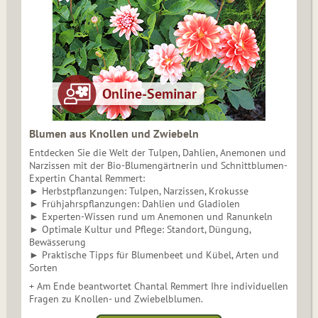
Blumen aus Knollen und Zwiebeln
Entdecken Sie die Welt der Tulpen, Dahlien, Anemonen und
Narzissen mit der Bio-Blumengärtnerin und Schnittblumen-
Expertin Chantal Remmert:
► Herbstpflanzungen: Tulpen, Narzissen, Krokusse
► Frühjahrspflanzungen: Dahlien und Gladiolen
► Experten-Wissen rund um Anemonen und Ranunkeln
► Optimale Kultur und Pflege: Standort, Düngung,
Bewässerung
► Praktische Tipps für Blumenbeet und Kübel, Arten und
Sorten
+ Am Ende beantwortet Chantal Remmert Ihre individuellen
Fragen zu Knollen- und Zwiebelblumen.