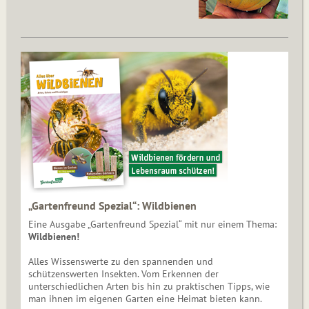
„Gartenfreund Spezial“: Wildbienen
Eine Ausgabe „Gartenfreund Spezial“ mit nur einem Thema:
Wildbienen!
Alles Wissenswerte zu den spannenden und
schützenswerten Insekten. Vom Erkennen der
unterschiedlichen Arten bis hin zu praktischen Tipps, wie
man ihnen im eigenen Garten eine Heimat bieten kann.