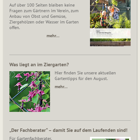
Auf über 100 Seiten bleiben keine
Fragen zum Gärtnern im Verein, zum
Anbau von Obst und Gemüse,
Ziergehölzen oder Wasser im Garten
offen.
mehr…
Was liegt an im Ziergarten?
Hier finden Sie unsere aktuellen
Gartentipps für den August.
mehr…
„Der Fachberater“ – damit Sie auf dem Laufenden sind!
Für Gartenfachberater,