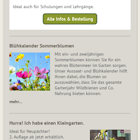
Ideal auch für Schulungen und Lehrgänge.
Alle Infos & Bestellung
Blühkalender Sommerblumen
Mit ein- und zweijährigen
Sommerblumen können Sie für ein
wahres Blütenmeer im Garten sorgen.
Unser Aussaat- und Blühkalender hilft
Ihnen dabei, die Blumen so
auszuwählen, dass Sie das gesamte
Gartenjahr Wildbienen und Co.
Nahrung bieten können.
mehr…
Hurra! Ich habe einen Kleingarten.
Ideal für Neupächter!
2. Auflage ab jetzt erhältlich.