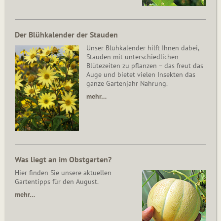
Der Blühkalender der Stauden
Unser Blühkalender hilft Ihnen dabei,
Stauden mit unterschiedlichen
Blütezeiten zu pflanzen – das freut das
Auge und bietet vielen Insekten das
ganze Gartenjahr Nahrung.
mehr…
Was liegt an im Obstgarten?
Hier finden Sie unsere aktuellen
Gartentipps für den August.
mehr…