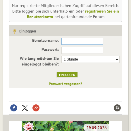
Nur registrierte Mitglieder haben Zugriff auf diesen Bereich.
Bitte loggen Sie sich unterhalb ein oder
registrieren Sie ein
Benutzerkonto
bei gartenfreunde.de Forum
Einloggen
Benutzername:
Passwort:
Wie lang möchten Sie
eingeloggt bleiben?:
Passwort vergessen?