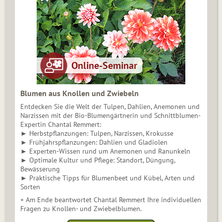
Blumen aus Knollen und Zwiebeln
Entdecken Sie die Welt der Tulpen, Dahlien, Anemonen und
Narzissen mit der Bio-Blumengärtnerin und Schnittblumen-
Expertin Chantal Remmert:
► Herbstpflanzungen: Tulpen, Narzissen, Krokusse
► Frühjahrspflanzungen: Dahlien und Gladiolen
► Experten-Wissen rund um Anemonen und Ranunkeln
► Optimale Kultur und Pflege: Standort, Düngung,
Bewässerung
► Praktische Tipps für Blumenbeet und Kübel, Arten und
Sorten
+ Am Ende beantwortet Chantal Remmert Ihre individuellen
Fragen zu Knollen- und Zwiebelblumen.