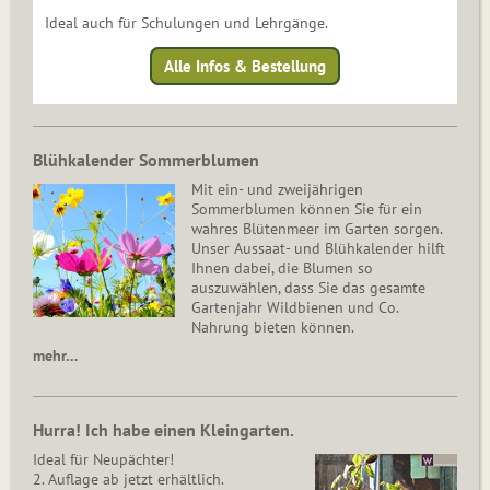
Ideal auch für Schulungen und Lehrgänge.
Alle Infos & Bestellung
Blühkalender Sommerblumen
Mit ein- und zweijährigen
Sommerblumen können Sie für ein
wahres Blütenmeer im Garten sorgen.
Unser Aussaat- und Blühkalender hilft
Ihnen dabei, die Blumen so
auszuwählen, dass Sie das gesamte
Gartenjahr Wildbienen und Co.
Nahrung bieten können.
mehr…
Hurra! Ich habe einen Kleingarten.
Ideal für Neupächter!
2. Auflage ab jetzt erhältlich.