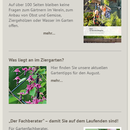
Auf über 100 Seiten bleiben keine
Fragen zum Gärtnern im Verein, zum
Anbau von Obst und Gemüse,
Ziergehölzen oder Wasser im Garten
offen.
mehr…
Was liegt an im Ziergarten?
Hier finden Sie unsere aktuellen
Gartentipps für den August.
mehr…
„Der Fachberater“ – damit Sie auf dem Laufenden sind!
Für Gartenfachberater,