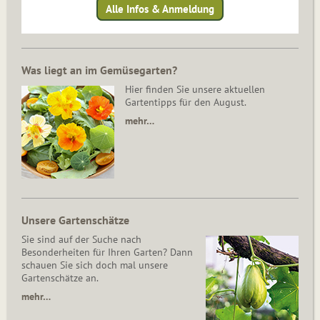
Alle Infos & Anmeldung
Was liegt an im Gemüsegarten?
Hier finden Sie unsere aktuellen
Gartentipps für den August.
mehr…
Unsere Gartenschätze
Sie sind auf der Suche nach
Besonderheiten für Ihren Garten? Dann
schauen Sie sich doch mal unsere
Gartenschätze an.
mehr…