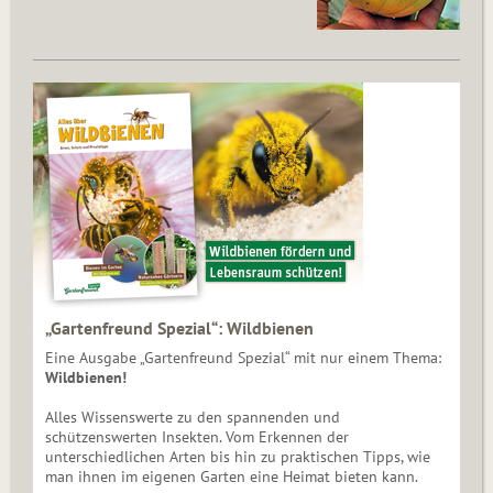
„Gartenfreund Spezial“: Wildbienen
Eine Ausgabe „Gartenfreund Spezial“ mit nur einem Thema:
Wildbienen!
Alles Wissenswerte zu den spannenden und
schützenswerten Insekten. Vom Erkennen der
unterschiedlichen Arten bis hin zu praktischen Tipps, wie
man ihnen im eigenen Garten eine Heimat bieten kann.