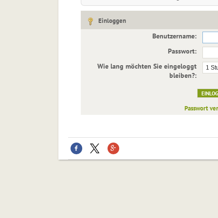
Einloggen
Benutzername:
Passwort:
Wie lang möchten Sie eingeloggt
bleiben?:
Passwort ve