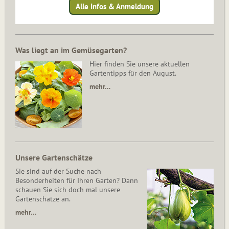
Alle Infos & Anmeldung
Was liegt an im Gemüsegarten?
Hier finden Sie unsere aktuellen
Gartentipps für den August.
mehr…
Unsere Gartenschätze
Sie sind auf der Suche nach
Besonderheiten für Ihren Garten? Dann
schauen Sie sich doch mal unsere
Gartenschätze an.
mehr…