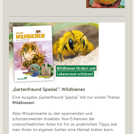
„Gartenfreund Spezial“: Wildbienen
Eine Ausgabe „Gartenfreund Spezial“ mit nur einem Thema:
Wildbienen!
Alles Wissenswerte zu den spannenden und
schützenswerten Insekten. Vom Erkennen der
unterschiedlichen Arten bis hin zu praktischen Tipps, wie
man ihnen im eigenen Garten eine Heimat bieten kann.