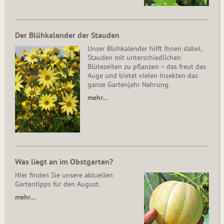
Der Blühkalender der Stauden
Unser Blühkalender hilft Ihnen dabei,
Stauden mit unterschiedlichen
Blütezeiten zu pflanzen – das freut das
Auge und bietet vielen Insekten das
ganze Gartenjahr Nahrung.
mehr…
Was liegt an im Obstgarten?
Hier finden Sie unsere aktuellen
Gartentipps für den August.
mehr…