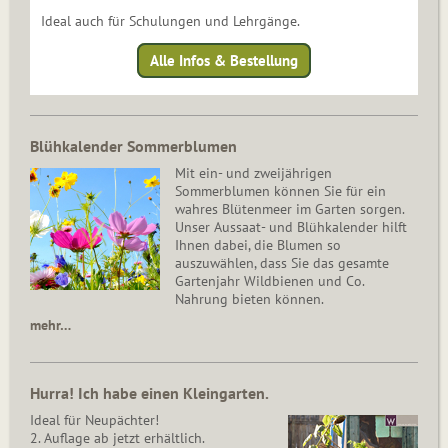
Ideal auch für Schulungen und Lehrgänge.
Alle Infos & Bestellung
Blühkalender Sommerblumen
Mit ein- und zweijährigen
Sommerblumen können Sie für ein
wahres Blütenmeer im Garten sorgen.
Unser Aussaat- und Blühkalender hilft
Ihnen dabei, die Blumen so
auszuwählen, dass Sie das gesamte
Gartenjahr Wildbienen und Co.
Nahrung bieten können.
mehr…
Hurra! Ich habe einen Kleingarten.
Ideal für Neupächter!
2. Auflage ab jetzt erhältlich.