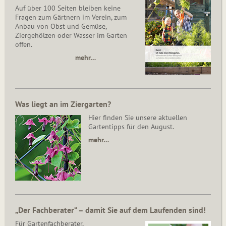
Auf über 100 Seiten bleiben keine
Fragen zum Gärtnern im Verein, zum
Anbau von Obst und Gemüse,
Ziergehölzen oder Wasser im Garten
offen.
mehr…
Was liegt an im Ziergarten?
Hier finden Sie unsere aktuellen
Gartentipps für den August.
mehr…
„Der Fachberater“ – damit Sie auf dem Laufenden sind!
Für Gartenfachberater,