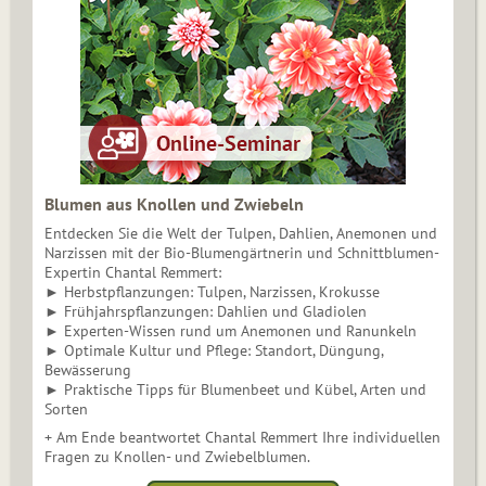
Blumen aus Knollen und Zwiebeln
Entdecken Sie die Welt der Tulpen, Dahlien, Anemonen und
Narzissen mit der Bio-Blumengärtnerin und Schnittblumen-
Expertin Chantal Remmert:
► Herbstpflanzungen: Tulpen, Narzissen, Krokusse
► Frühjahrspflanzungen: Dahlien und Gladiolen
► Experten-Wissen rund um Anemonen und Ranunkeln
► Optimale Kultur und Pflege: Standort, Düngung,
Bewässerung
► Praktische Tipps für Blumenbeet und Kübel, Arten und
Sorten
+ Am Ende beantwortet Chantal Remmert Ihre individuellen
Fragen zu Knollen- und Zwiebelblumen.