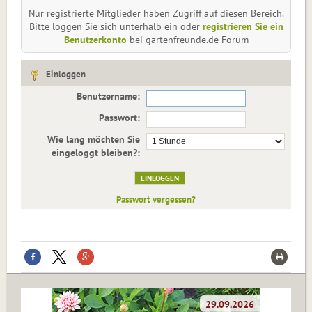
Nur registrierte Mitglieder haben Zugriff auf diesen Bereich.
Bitte loggen Sie sich unterhalb ein oder
registrieren Sie ein
Benutzerkonto
bei gartenfreunde.de Forum
Einloggen
Benutzername:
Passwort:
Wie lang möchten Sie
eingeloggt bleiben?:
Passwort vergessen?