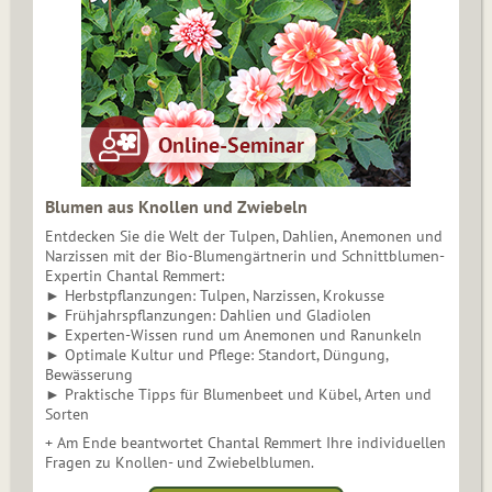
Blumen aus Knollen und Zwiebeln
Entdecken Sie die Welt der Tulpen, Dahlien, Anemonen und
Narzissen mit der Bio-Blumengärtnerin und Schnittblumen-
Expertin Chantal Remmert:
► Herbstpflanzungen: Tulpen, Narzissen, Krokusse
► Frühjahrspflanzungen: Dahlien und Gladiolen
► Experten-Wissen rund um Anemonen und Ranunkeln
► Optimale Kultur und Pflege: Standort, Düngung,
Bewässerung
► Praktische Tipps für Blumenbeet und Kübel, Arten und
Sorten
+ Am Ende beantwortet Chantal Remmert Ihre individuellen
Fragen zu Knollen- und Zwiebelblumen.