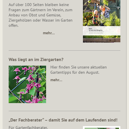
Auf über 100 Seiten bleiben keine
Fragen zum Gärtnern im Verein, zum
Anbau von Obst und Gemüse,
Ziergehölzen oder Wasser im Garten
offen.
mehr…
Was liegt an im Ziergarten?
Hier finden Sie unsere aktuellen
Gartentipps für den August.
mehr…
„Der Fachberater“ – damit Sie auf dem Laufenden sind!
Für Gartenfachberater,