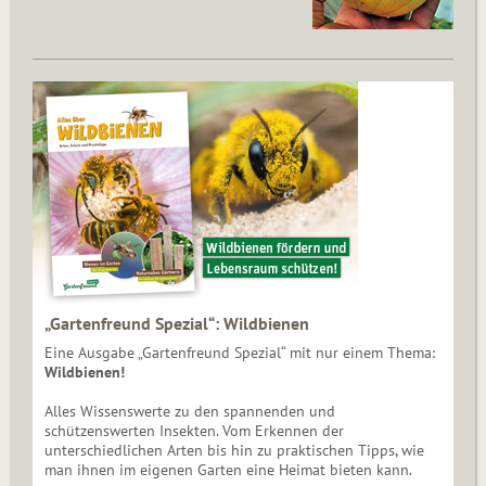
„Gartenfreund Spezial“: Wildbienen
Eine Ausgabe „Gartenfreund Spezial“ mit nur einem Thema:
Wildbienen!
Alles Wissenswerte zu den spannenden und
schützenswerten Insekten. Vom Erkennen der
unterschiedlichen Arten bis hin zu praktischen Tipps, wie
man ihnen im eigenen Garten eine Heimat bieten kann.