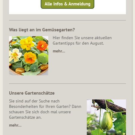
Alle Infos & Anmeldung
Was liegt an im Gemüsegarten?
Hier finden Sie unsere aktuellen
Gartentipps für den August.
mehr…
Unsere Gartenschätze
Sie sind auf der Suche nach
Besonderheiten für Ihren Garten? Dann
schauen Sie sich doch mal unsere
Gartenschätze an.
mehr…