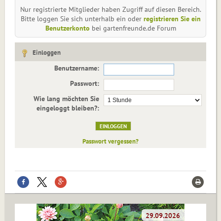
Nur registrierte Mitglieder haben Zugriff auf diesen Bereich.
Bitte loggen Sie sich unterhalb ein oder
registrieren Sie ein
Benutzerkonto
bei gartenfreunde.de Forum
Einloggen
Benutzername:
Passwort:
Wie lang möchten Sie
eingeloggt bleiben?:
Passwort vergessen?