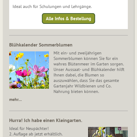
Ideal auch für Schulungen und Lehrgänge.
Alle Infos & Bestellung
Blühkalender Sommerblumen
Mit ein- und zweijährigen
Sommerblumen können Sie für ein
wahres Blütenmeer im Garten sorgen.
Unser Aussaat- und Blühkalender hilft
Ihnen dabei, die Blumen so
auszuwählen, dass Sie das gesamte
Gartenjahr Wildbienen und Co.
Nahrung bieten können.
mehr…
Hurra! Ich habe einen Kleingarten.
Ideal für Neupächter!
2. Auflage ab jetzt erhältlich.