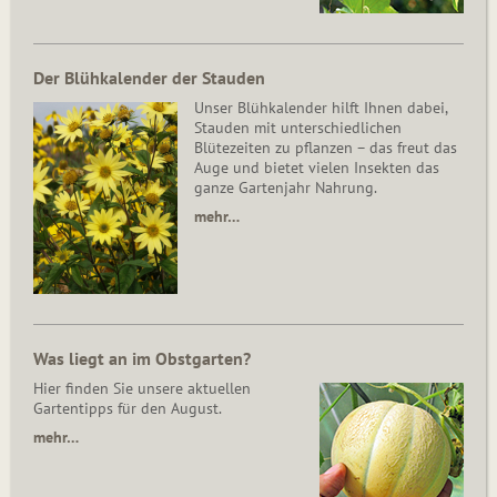
Der Blühkalender der Stauden
Unser Blühkalender hilft Ihnen dabei,
Stauden mit unterschiedlichen
Blütezeiten zu pflanzen – das freut das
Auge und bietet vielen Insekten das
ganze Gartenjahr Nahrung.
mehr…
Was liegt an im Obstgarten?
Hier finden Sie unsere aktuellen
Gartentipps für den August.
mehr…