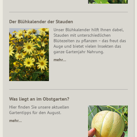
Der Blühkalender der Stauden
Unser Blühkalender hilft Ihnen dabei,
Stauden mit unterschiedlichen
Blütezeiten zu pflanzen – das freut das
Auge und bietet vielen Insekten das
ganze Gartenjahr Nahrung.
mehr…
Was liegt an im Obstgarten?
Hier finden Sie unsere aktuellen
Gartentipps für den August.
mehr…