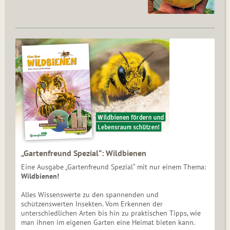
„Gartenfreund Spezial“: Wildbienen
Eine Ausgabe „Gartenfreund Spezial“ mit nur einem Thema:
Wildbienen!
Alles Wissenswerte zu den spannenden und
schützenswerten Insekten. Vom Erkennen der
unterschiedlichen Arten bis hin zu praktischen Tipps, wie
man ihnen im eigenen Garten eine Heimat bieten kann.