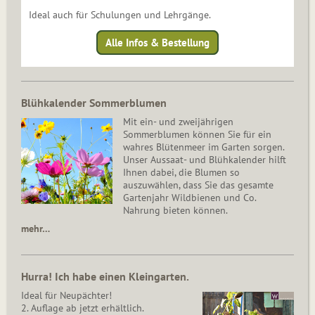
Ideal auch für Schulungen und Lehrgänge.
Alle Infos & Bestellung
Blühkalender Sommerblumen
Mit ein- und zweijährigen
Sommerblumen können Sie für ein
wahres Blütenmeer im Garten sorgen.
Unser Aussaat- und Blühkalender hilft
Ihnen dabei, die Blumen so
auszuwählen, dass Sie das gesamte
Gartenjahr Wildbienen und Co.
Nahrung bieten können.
mehr…
Hurra! Ich habe einen Kleingarten.
Ideal für Neupächter!
2. Auflage ab jetzt erhältlich.