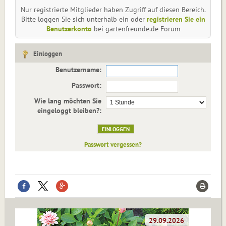
Nur registrierte Mitglieder haben Zugriff auf diesen Bereich.
Bitte loggen Sie sich unterhalb ein oder
registrieren Sie ein
Benutzerkonto
bei gartenfreunde.de Forum
Einloggen
Benutzername:
Passwort:
Wie lang möchten Sie
eingeloggt bleiben?:
Passwort vergessen?