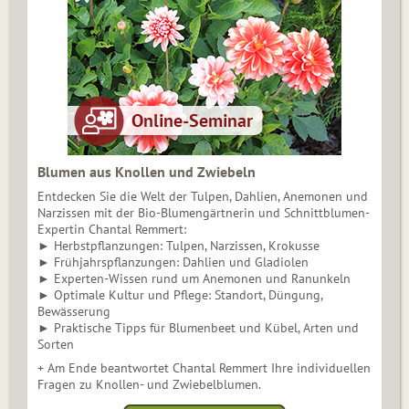
Blumen aus Knollen und Zwiebeln
Entdecken Sie die Welt der Tulpen, Dahlien, Anemonen und
Narzissen mit der Bio-Blumengärtnerin und Schnittblumen-
Expertin Chantal Remmert:
► Herbstpflanzungen: Tulpen, Narzissen, Krokusse
► Frühjahrspflanzungen: Dahlien und Gladiolen
► Experten-Wissen rund um Anemonen und Ranunkeln
► Optimale Kultur und Pflege: Standort, Düngung,
Bewässerung
► Praktische Tipps für Blumenbeet und Kübel, Arten und
Sorten
+ Am Ende beantwortet Chantal Remmert Ihre individuellen
Fragen zu Knollen- und Zwiebelblumen.