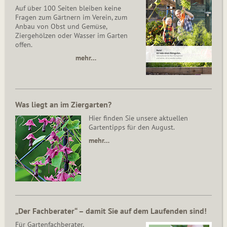
Auf über 100 Seiten bleiben keine
Fragen zum Gärtnern im Verein, zum
Anbau von Obst und Gemüse,
Ziergehölzen oder Wasser im Garten
offen.
mehr…
Was liegt an im Ziergarten?
Hier finden Sie unsere aktuellen
Gartentipps für den August.
mehr…
„Der Fachberater“ – damit Sie auf dem Laufenden sind!
Für Gartenfachberater,