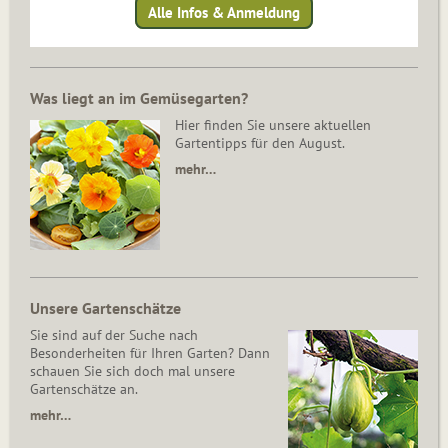
Alle Infos & Anmeldung
Was liegt an im Gemüsegarten?
Hier finden Sie unsere aktuellen
Gartentipps für den August.
mehr…
Unsere Gartenschätze
Sie sind auf der Suche nach
Besonderheiten für Ihren Garten? Dann
schauen Sie sich doch mal unsere
Gartenschätze an.
mehr…