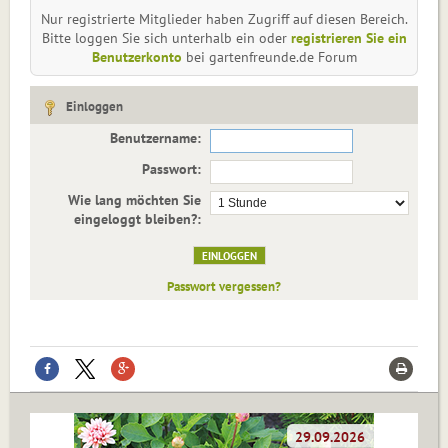
Nur registrierte Mitglieder haben Zugriff auf diesen Bereich.
Bitte loggen Sie sich unterhalb ein oder
registrieren Sie ein
Benutzerkonto
bei gartenfreunde.de Forum
Einloggen
Benutzername:
Passwort:
Wie lang möchten Sie
eingeloggt bleiben?:
Passwort vergessen?