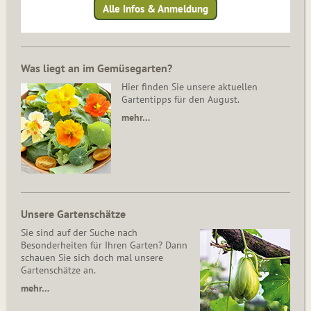
Alle Infos & Anmeldung
Was liegt an im Gemüsegarten?
Hier finden Sie unsere aktuellen
Gartentipps für den August.
mehr…
Unsere Gartenschätze
Sie sind auf der Suche nach
Besonderheiten für Ihren Garten? Dann
schauen Sie sich doch mal unsere
Gartenschätze an.
mehr…