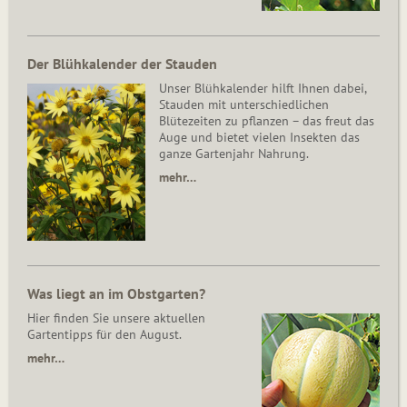
Der Blühkalender der Stauden
Unser Blühkalender hilft Ihnen dabei,
Stauden mit unterschiedlichen
Blütezeiten zu pflanzen – das freut das
Auge und bietet vielen Insekten das
ganze Gartenjahr Nahrung.
mehr…
Was liegt an im Obstgarten?
Hier finden Sie unsere aktuellen
Gartentipps für den August.
mehr…