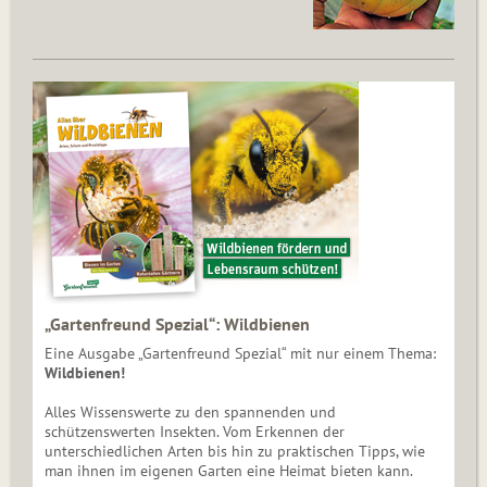
„Gartenfreund Spezial“: Wildbienen
Eine Ausgabe „Gartenfreund Spezial“ mit nur einem Thema:
Wildbienen!
Alles Wissenswerte zu den spannenden und
schützenswerten Insekten. Vom Erkennen der
unterschiedlichen Arten bis hin zu praktischen Tipps, wie
man ihnen im eigenen Garten eine Heimat bieten kann.