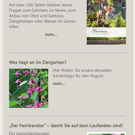
Auf über 100 Seiten bleiben keine
Fragen zum Gärtnern im Verein, zum
Anbau von Obst und Gemüse,
Ziergehölzen oder Wasser im Garten
offen.
mehr…
Was liegt an im Ziergarten?
Hier finden Sie unsere aktuellen
Gartentipps für den August.
mehr…
„Der Fachberater“ – damit Sie auf dem Laufenden sind!
Für Gartenfachberater,