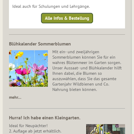
Ideal auch für Schulungen und Lehrgänge.
Alle Infos & Bestellung
Blühkalender Sommerblumen
Mit ein- und zweijährigen
Sommerblumen können Sie für ein
wahres Blütenmeer im Garten sorgen.
Unser Aussaat- und Blühkalender hilft
Ihnen dabei, die Blumen so
auszuwählen, dass Sie das gesamte
Gartenjahr Wildbienen und Co.
Nahrung bieten können.
mehr…
Hurra! Ich habe einen Kleingarten.
Ideal für Neupächter!
2. Auflage ab jetzt erhältlich.