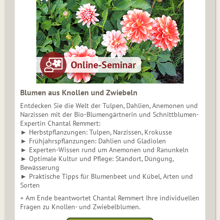
Blumen aus Knollen und Zwiebeln
Entdecken Sie die Welt der Tulpen, Dahlien, Anemonen und
Narzissen mit der Bio-Blumengärtnerin und Schnittblumen-
Expertin Chantal Remmert:
► Herbstpflanzungen: Tulpen, Narzissen, Krokusse
► Frühjahrspflanzungen: Dahlien und Gladiolen
► Experten-Wissen rund um Anemonen und Ranunkeln
► Optimale Kultur und Pflege: Standort, Düngung,
Bewässerung
► Praktische Tipps für Blumenbeet und Kübel, Arten und
Sorten
+ Am Ende beantwortet Chantal Remmert Ihre individuellen
Fragen zu Knollen- und Zwiebelblumen.