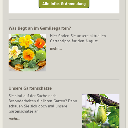
Alle Infos & Anmeldung
Was liegt an im Gemüsegarten?
Hier finden Sie unsere aktuellen
Gartentipps für den August.
mehr…
Unsere Gartenschätze
Sie sind auf der Suche nach
Besonderheiten für Ihren Garten? Dann
schauen Sie sich doch mal unsere
Gartenschätze an.
mehr…