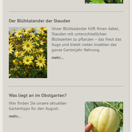
Der Blühkalender der Stauden
Unser Blühkalender hilft Ihnen dabei,
Stauden mit unterschiedlichen
Blütezeiten zu pflanzen – das freut das
Auge und bietet vielen Insekten das
ganze Gartenjahr Nahrung.
mehr…
Was liegt an im Obstgarten?
Hier finden Sie unsere aktuellen
Gartentipps für den August.
mehr…