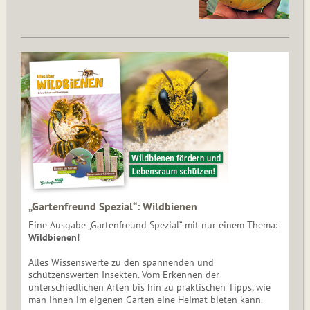
„Gartenfreund Spezial“: Wildbienen
Eine Ausgabe „Gartenfreund Spezial“ mit nur einem Thema:
Wildbienen!
Alles Wissenswerte zu den spannenden und
schützenswerten Insekten. Vom Erkennen der
unterschiedlichen Arten bis hin zu praktischen Tipps, wie
man ihnen im eigenen Garten eine Heimat bieten kann.