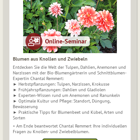
Blumen aus Knollen und Zwiebeln
Entdecken Sie die Welt der Tulpen, Dahlien, Anemonen und
Narzissen mit der Bio-Blumengärtnerin und Schnittblumen-
Expertin Chantal Remmert:
► Herbstpflanzungen: Tulpen, Narzissen, Krokusse
► Frühjahrspflanzungen: Dahlien und Gladiolen
► Experten-Wissen rund um Anemonen und Ranunkeln
► Optimale Kultur und Pflege: Standort, Düngung,
Bewässerung
► Praktische Tipps für Blumenbeet und Kübel, Arten und
Sorten
+ Am Ende beantwortet Chantal Remmert Ihre individuellen
Fragen zu Knollen- und Zwiebelblumen.