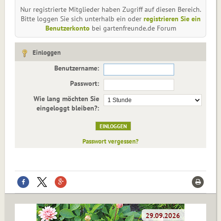
Nur registrierte Mitglieder haben Zugriff auf diesen Bereich.
Bitte loggen Sie sich unterhalb ein oder
registrieren Sie ein
Benutzerkonto
bei gartenfreunde.de Forum
Einloggen
Benutzername:
Passwort:
Wie lang möchten Sie
eingeloggt bleiben?:
Passwort vergessen?