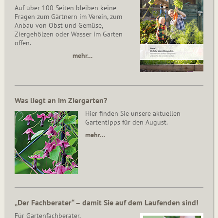
Auf über 100 Seiten bleiben keine
Fragen zum Gärtnern im Verein, zum
Anbau von Obst und Gemüse,
Ziergehölzen oder Wasser im Garten
offen.
mehr…
Was liegt an im Ziergarten?
Hier finden Sie unsere aktuellen
Gartentipps für den August.
mehr…
„Der Fachberater“ – damit Sie auf dem Laufenden sind!
Für Gartenfachberater,