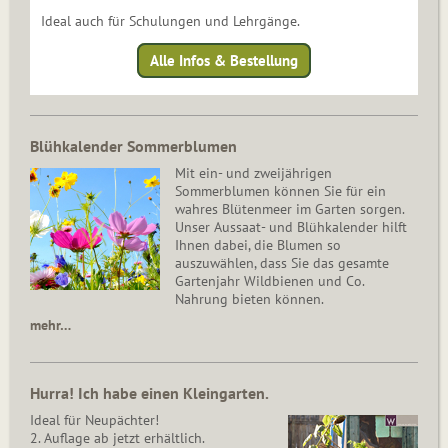
Ideal auch für Schulungen und Lehrgänge.
Alle Infos & Bestellung
Blühkalender Sommerblumen
Mit ein- und zweijährigen
Sommerblumen können Sie für ein
wahres Blütenmeer im Garten sorgen.
Unser Aussaat- und Blühkalender hilft
Ihnen dabei, die Blumen so
auszuwählen, dass Sie das gesamte
Gartenjahr Wildbienen und Co.
Nahrung bieten können.
mehr…
Hurra! Ich habe einen Kleingarten.
Ideal für Neupächter!
2. Auflage ab jetzt erhältlich.