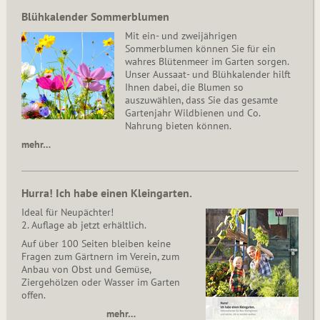
Blühkalender Sommerblumen
Mit ein- und zweijährigen
Sommerblumen können Sie für ein
wahres Blütenmeer im Garten sorgen.
Unser Aussaat- und Blühkalender hilft
Ihnen dabei, die Blumen so
auszuwählen, dass Sie das gesamte
Gartenjahr Wildbienen und Co.
Nahrung bieten können.
mehr…
Hurra! Ich habe einen Kleingarten.
Ideal für Neupächter!
2. Auflage ab jetzt erhältlich.
Auf über 100 Seiten bleiben keine
Fragen zum Gärtnern im Verein, zum
Anbau von Obst und Gemüse,
Ziergehölzen oder Wasser im Garten
offen.
mehr…