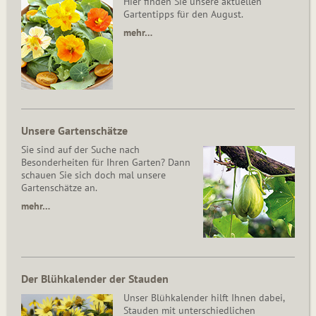
Hier finden Sie unsere aktuellen
Gartentipps für den August.
mehr…
Unsere Gartenschätze
Sie sind auf der Suche nach
Besonderheiten für Ihren Garten? Dann
schauen Sie sich doch mal unsere
Gartenschätze an.
mehr…
Der Blühkalender der Stauden
Unser Blühkalender hilft Ihnen dabei,
Stauden mit unterschiedlichen