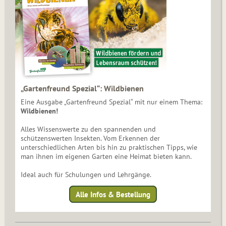
„Gartenfreund Spezial“: Wildbienen
Eine Ausgabe „Gartenfreund Spezial“ mit nur einem Thema:
Wildbienen!
Alles Wissenswerte zu den spannenden und
schützenswerten Insekten. Vom Erkennen der
unterschiedlichen Arten bis hin zu praktischen Tipps, wie
man ihnen im eigenen Garten eine Heimat bieten kann.
Ideal auch für Schulungen und Lehrgänge.
Alle Infos & Bestellung