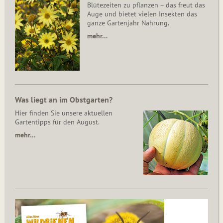
Blütezeiten zu pflanzen – das freut das
Auge und bietet vielen Insekten das
ganze Gartenjahr Nahrung.
mehr…
Was liegt an im Obstgarten?
Hier finden Sie unsere aktuellen
Gartentipps für den August.
mehr…