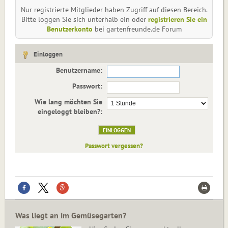
Nur registrierte Mitglieder haben Zugriff auf diesen Bereich.
Bitte loggen Sie sich unterhalb ein oder
registrieren Sie ein
Benutzerkonto
bei gartenfreunde.de Forum
Einloggen
Benutzername:
Passwort:
Wie lang möchten Sie
eingeloggt bleiben?:
Passwort vergessen?
Was liegt an im Gemüsegarten?