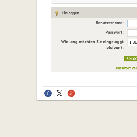
Einloggen
Benutzername:
Passwort:
Wie lang möchten Sie eingeloggt
bleiben?:
Passwort ve