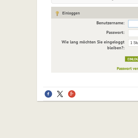
Einloggen
Benutzername:
Passwort:
Wie lang möchten Sie eingeloggt
bleiben?:
Passwort ve