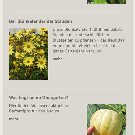
Der Blühkalender der Stauden
Unser Blühkalender hilft Ihnen dabei,
Stauden mit unterschiedlichen
Blütezeiten zu pflanzen – das freut das
Auge und bietet vielen Insekten das
ganze Gartenjahr Nahrung.
mehr…
Was liegt an im Obstgarten?
Hier finden Sie unsere aktuellen
Gartentipps für den August.
mehr…