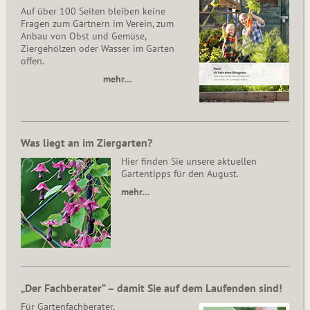
Auf über 100 Seiten bleiben keine
Fragen zum Gärtnern im Verein, zum
Anbau von Obst und Gemüse,
Ziergehölzen oder Wasser im Garten
offen.
mehr…
Was liegt an im Ziergarten?
Hier finden Sie unsere aktuellen
Gartentipps für den August.
mehr…
„Der Fachberater“ – damit Sie auf dem Laufenden sind!
Für Gartenfachberater,