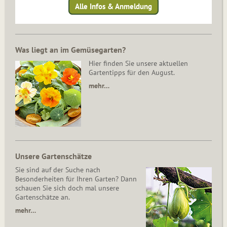
Alle Infos & Anmeldung
Was liegt an im Gemüsegarten?
Hier finden Sie unsere aktuellen
Gartentipps für den August.
mehr…
Unsere Gartenschätze
Sie sind auf der Suche nach
Besonderheiten für Ihren Garten? Dann
schauen Sie sich doch mal unsere
Gartenschätze an.
mehr…