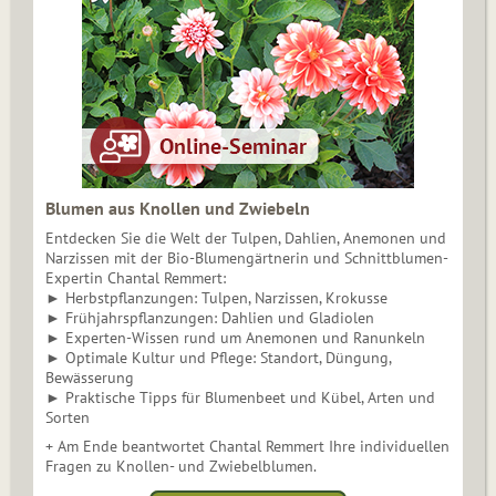
Blumen aus Knollen und Zwiebeln
Entdecken Sie die Welt der Tulpen, Dahlien, Anemonen und
Narzissen mit der Bio-Blumengärtnerin und Schnittblumen-
Expertin Chantal Remmert:
► Herbstpflanzungen: Tulpen, Narzissen, Krokusse
► Frühjahrspflanzungen: Dahlien und Gladiolen
► Experten-Wissen rund um Anemonen und Ranunkeln
► Optimale Kultur und Pflege: Standort, Düngung,
Bewässerung
► Praktische Tipps für Blumenbeet und Kübel, Arten und
Sorten
+ Am Ende beantwortet Chantal Remmert Ihre individuellen
Fragen zu Knollen- und Zwiebelblumen.