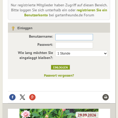
Nur registrierte Mitglieder haben Zugriff auf diesen Bereich.
Bitte loggen Sie sich unterhalb ein oder
registrieren Sie ein
Benutzerkonto
bei gartenfreunde.de Forum
Einloggen
Benutzername:
Passwort:
Wie lang möchten Sie
eingeloggt bleiben?:
Passwort vergessen?