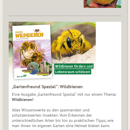
„Gartenfreund Spezial“: Wildbienen
Eine Ausgabe „Gartenfreund Spezial“ mit nur einem Thema:
Wildbienen!
Alles Wissenswerte zu den spannenden und
schützenswerten Insekten. Vom Erkennen der
unterschiedlichen Arten bis hin zu praktischen Tipps, wie
man ihnen im eigenen Garten eine Heimat bieten kann.