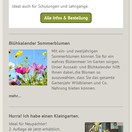
Ideal auch für Schulungen und Lehrgänge.
Alle Infos & Bestellung
Blühkalender Sommerblumen
Mit ein- und zweijährigen
Sommerblumen können Sie für ein
wahres Blütenmeer im Garten sorgen.
Unser Aussaat- und Blühkalender hilft
Ihnen dabei, die Blumen so
auszuwählen, dass Sie das gesamte
Gartenjahr Wildbienen und Co.
Nahrung bieten können.
mehr…
Hurra! Ich habe einen Kleingarten.
Ideal für Neupächter!
2. Auflage ab jetzt erhältlich.