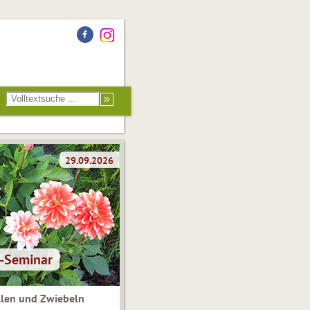
len und Zwiebeln