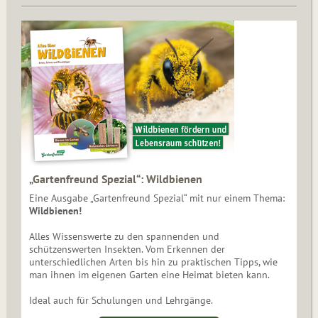
„Gartenfreund Spezial“: Wildbienen
Eine Ausgabe „Gartenfreund Spezial“ mit nur einem Thema:
Wildbienen!
Alles Wissenswerte zu den spannenden und
schützenswerten Insekten. Vom Erkennen der
unterschiedlichen Arten bis hin zu praktischen Tipps, wie
man ihnen im eigenen Garten eine Heimat bieten kann.
Ideal auch für Schulungen und Lehrgänge.