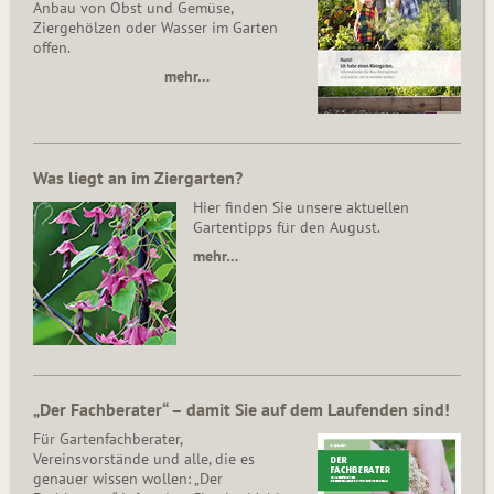
Anbau von Obst und Gemüse,
Ziergehölzen oder Wasser im Garten
offen.
mehr…
Was liegt an im Ziergarten?
Hier finden Sie unsere aktuellen
Gartentipps für den August.
mehr…
„Der Fachberater“ – damit Sie auf dem Laufenden sind!
Für Gartenfachberater,
Vereinsvorstände und alle, die es
genauer wissen wollen: „Der