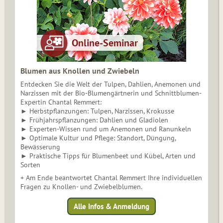
Blumen aus Knollen und Zwiebeln
Entdecken Sie die Welt der Tulpen, Dahlien, Anemonen und
Narzissen mit der Bio-Blumengärtnerin und Schnittblumen-
Expertin Chantal Remmert:
► Herbstpflanzungen: Tulpen, Narzissen, Krokusse
► Frühjahrspflanzungen: Dahlien und Gladiolen
► Experten-Wissen rund um Anemonen und Ranunkeln
► Optimale Kultur und Pflege: Standort, Düngung,
Bewässerung
► Praktische Tipps für Blumenbeet und Kübel, Arten und
Sorten
+ Am Ende beantwortet Chantal Remmert Ihre individuellen
Fragen zu Knollen- und Zwiebelblumen.
Alle Infos & Anmeldung