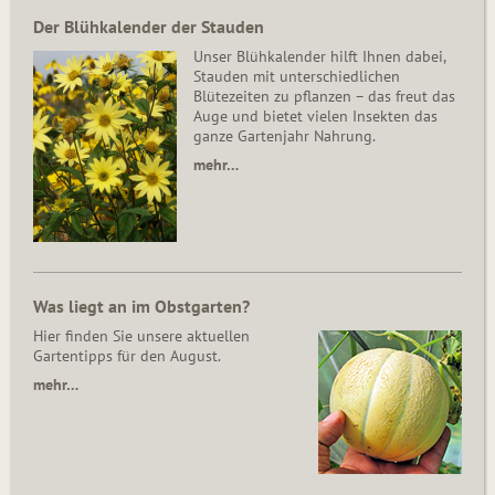
Der Blühkalender der Stauden
Unser Blühkalender hilft Ihnen dabei,
Stauden mit unterschiedlichen
Blütezeiten zu pflanzen – das freut das
Auge und bietet vielen Insekten das
ganze Gartenjahr Nahrung.
mehr…
Was liegt an im Obstgarten?
Hier finden Sie unsere aktuellen
Gartentipps für den August.
mehr…