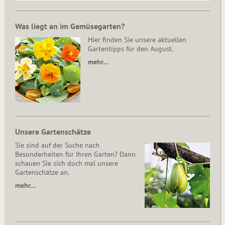
Was liegt an im Gemüsegarten?
Hier finden Sie unsere aktuellen
Gartentipps für den August.
mehr…
Unsere Gartenschätze
Sie sind auf der Suche nach
Besonderheiten für Ihren Garten? Dann
schauen Sie sich doch mal unsere
Gartenschätze an.
mehr…