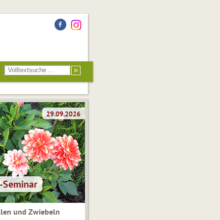
len und Zwiebeln