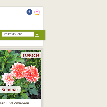
len und Zwiebeln