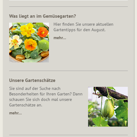
Was liegt an im Gemüsegarten?
Hier finden Sie unsere aktuellen
Gartentipps für den August.
mehr…
Unsere Gartenschätze
Sie sind auf der Suche nach
Besonderheiten für Ihren Garten? Dann
schauen Sie sich doch mal unsere
Gartenschätze an.
mehr…