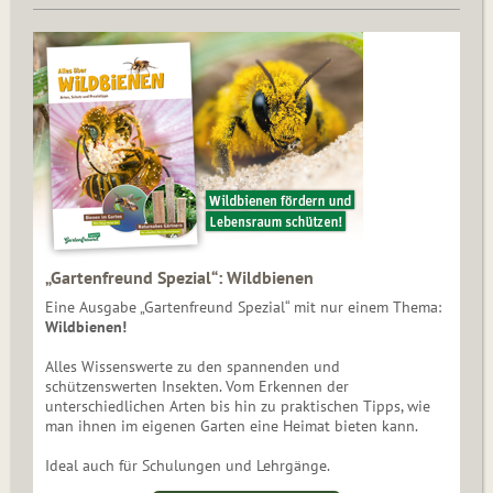
„Gartenfreund Spezial“: Wildbienen
Eine Ausgabe „Gartenfreund Spezial“ mit nur einem Thema:
Wildbienen!
Alles Wissenswerte zu den spannenden und
schützenswerten Insekten. Vom Erkennen der
unterschiedlichen Arten bis hin zu praktischen Tipps, wie
man ihnen im eigenen Garten eine Heimat bieten kann.
Ideal auch für Schulungen und Lehrgänge.