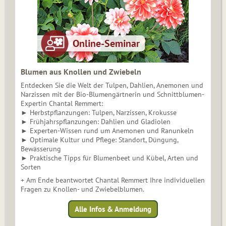
Blumen aus Knollen und Zwiebeln
Entdecken Sie die Welt der Tulpen, Dahlien, Anemonen und
Narzissen mit der Bio-Blumengärtnerin und Schnittblumen-
Expertin Chantal Remmert:
► Herbstpflanzungen: Tulpen, Narzissen, Krokusse
► Frühjahrspflanzungen: Dahlien und Gladiolen
► Experten-Wissen rund um Anemonen und Ranunkeln
► Optimale Kultur und Pflege: Standort, Düngung,
Bewässerung
► Praktische Tipps für Blumenbeet und Kübel, Arten und
Sorten
+ Am Ende beantwortet Chantal Remmert Ihre individuellen
Fragen zu Knollen- und Zwiebelblumen.
Alle Infos & Anmeldung