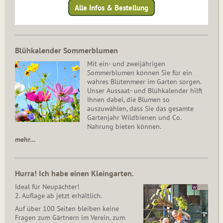
Alle Infos & Bestellung
Blühkalender Sommerblumen
Mit ein- und zweijährigen
Sommerblumen können Sie für ein
wahres Blütenmeer im Garten sorgen.
Unser Aussaat- und Blühkalender hilft
Ihnen dabei, die Blumen so
auszuwählen, dass Sie das gesamte
Gartenjahr Wildbienen und Co.
Nahrung bieten können.
mehr…
Hurra! Ich habe einen Kleingarten.
Ideal für Neupächter!
2. Auflage ab jetzt erhältlich.
Auf über 100 Seiten bleiben keine
Fragen zum Gärtnern im Verein, zum