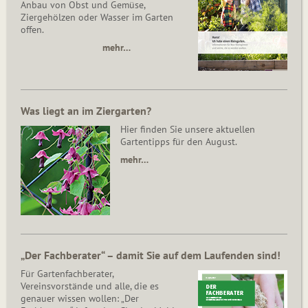
Anbau von Obst und Gemüse,
Ziergehölzen oder Wasser im Garten
offen.
mehr…
Was liegt an im Ziergarten?
Hier finden Sie unsere aktuellen
Gartentipps für den August.
mehr…
„Der Fachberater“ – damit Sie auf dem Laufenden sind!
Für Gartenfachberater,
Vereinsvorstände und alle, die es
genauer wissen wollen: „Der