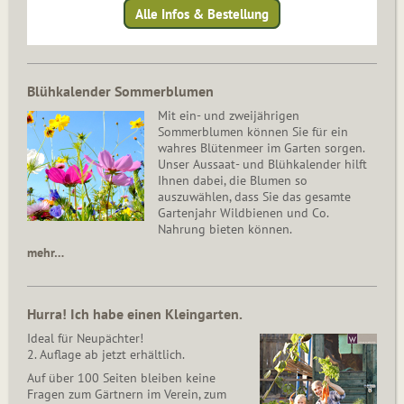
Alle Infos & Bestellung
Blühkalender Sommerblumen
Mit ein- und zweijährigen
Sommerblumen können Sie für ein
wahres Blütenmeer im Garten sorgen.
Unser Aussaat- und Blühkalender hilft
Ihnen dabei, die Blumen so
auszuwählen, dass Sie das gesamte
Gartenjahr Wildbienen und Co.
Nahrung bieten können.
mehr…
Hurra! Ich habe einen Kleingarten.
Ideal für Neupächter!
2. Auflage ab jetzt erhältlich.
Auf über 100 Seiten bleiben keine
Fragen zum Gärtnern im Verein, zum