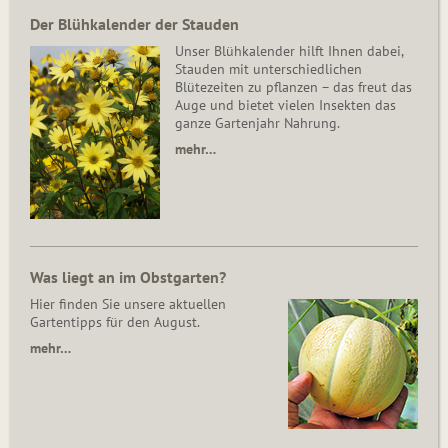
Der Blühkalender der Stauden
Unser Blühkalender hilft Ihnen dabei,
Stauden mit unterschiedlichen
Blütezeiten zu pflanzen – das freut das
Auge und bietet vielen Insekten das
ganze Gartenjahr Nahrung.
mehr…
Was liegt an im Obstgarten?
Hier finden Sie unsere aktuellen
Gartentipps für den August.
mehr…