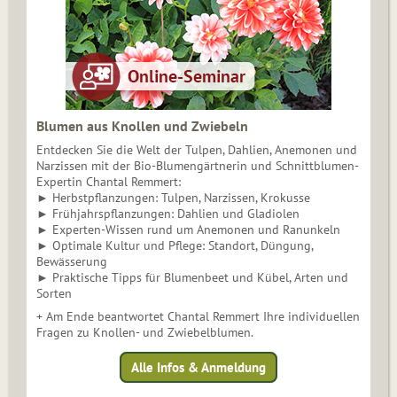
Blumen aus Knollen und Zwiebeln
Entdecken Sie die Welt der Tulpen, Dahlien, Anemonen und
Narzissen mit der Bio-Blumengärtnerin und Schnittblumen-
Expertin Chantal Remmert:
► Herbstpflanzungen: Tulpen, Narzissen, Krokusse
► Frühjahrspflanzungen: Dahlien und Gladiolen
► Experten-Wissen rund um Anemonen und Ranunkeln
► Optimale Kultur und Pflege: Standort, Düngung,
Bewässerung
► Praktische Tipps für Blumenbeet und Kübel, Arten und
Sorten
+ Am Ende beantwortet Chantal Remmert Ihre individuellen
Fragen zu Knollen- und Zwiebelblumen.
Alle Infos & Anmeldung