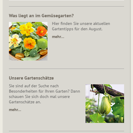
Was liegt an im Gemüsegarten?
Hier finden Sie unsere aktuellen
Gartentipps für den August.
mehr…
Unsere Gartenschätze
Sie sind auf der Suche nach
Besonderheiten für Ihren Garten? Dann
schauen Sie sich doch mal unsere
Gartenschätze an.
mehr…