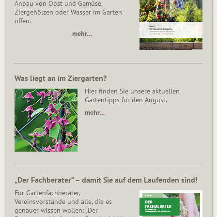
Anbau von Obst und Gemüse,
Ziergehölzen oder Wasser im Garten
offen.
mehr…
Was liegt an im Ziergarten?
Hier finden Sie unsere aktuellen
Gartentipps für den August.
mehr…
„Der Fachberater“ – damit Sie auf dem Laufenden sind!
Für Gartenfachberater,
Vereinsvorstände und alle, die es
genauer wissen wollen: „Der