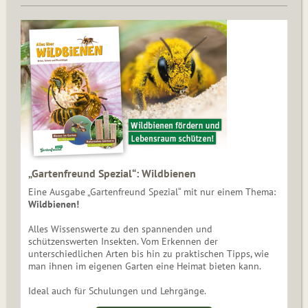
„Gartenfreund Spezial“: Wildbienen
Eine Ausgabe „Gartenfreund Spezial“ mit nur einem Thema:
Wildbienen!
Alles Wissenswerte zu den spannenden und
schützenswerten Insekten. Vom Erkennen der
unterschiedlichen Arten bis hin zu praktischen Tipps, wie
man ihnen im eigenen Garten eine Heimat bieten kann.
Ideal auch für Schulungen und Lehrgänge.