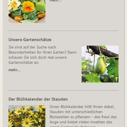
mehr…
Unsere Gartenschätze
Sie sind auf der Suche nach
Besonderheiten für Ihren Garten? Dann
schauen Sie sich doch mal unsere
Gartenschätze an.
mehr…
Der Blühkalender der Stauden
Unser Blühkalender hilft Ihnen dabei,
Stauden mit unterschiedlichen
Blütezeiten zu pflanzen – das freut das
Auge und bietet vielen Insekten das