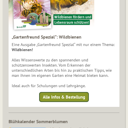
„Gartenfreund Spezial“: Wildbienen
Eine Ausgabe „Gartenfreund Spezial“ mit nur einem Thema:
Wildbienen!
Alles Wissenswerte zu den spannenden und
schützenswerten Insekten. Vom Erkennen der
unterschiedlichen Arten bis hin zu praktischen Tipps, wie
man ihnen im eigenen Garten eine Heimat bieten kann.
Ideal auch für Schulungen und Lehrgänge.
Alle Infos & Bestellung
Blühkalender Sommerblumen