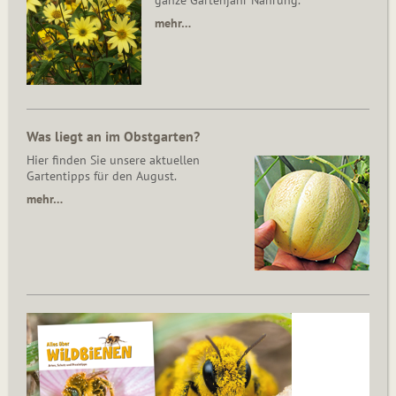
ganze Gartenjahr Nahrung.
mehr…
Was liegt an im Obstgarten?
Hier finden Sie unsere aktuellen
Gartentipps für den August.
mehr…