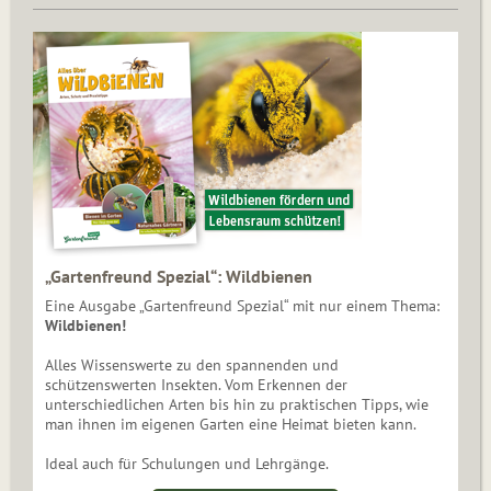
„Gartenfreund Spezial“: Wildbienen
Eine Ausgabe „Gartenfreund Spezial“ mit nur einem Thema:
Wildbienen!
Alles Wissenswerte zu den spannenden und
schützenswerten Insekten. Vom Erkennen der
unterschiedlichen Arten bis hin zu praktischen Tipps, wie
man ihnen im eigenen Garten eine Heimat bieten kann.
Ideal auch für Schulungen und Lehrgänge.