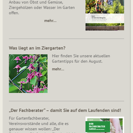
Anbau von Obst und Gemüse,
Ziergehölzen oder Wasser im Garten
offen.
mehr…
Was liegt an im Ziergarten?
Hier finden Sie unsere aktuellen
Gartentipps für den August.
mehr…
„Der Fachberater“ – damit Sie auf dem Laufenden sind!
Für Gartenfachberater,
Vereinsvorstände und alle, die es
genauer wissen wollen: „Der