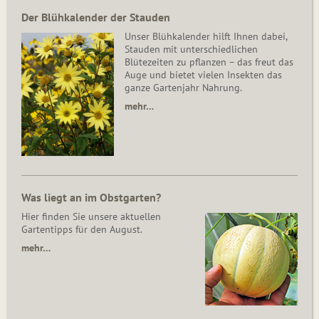
Der Blühkalender der Stauden
Unser Blühkalender hilft Ihnen dabei,
Stauden mit unterschiedlichen
Blütezeiten zu pflanzen – das freut das
Auge und bietet vielen Insekten das
ganze Gartenjahr Nahrung.
mehr…
Was liegt an im Obstgarten?
Hier finden Sie unsere aktuellen
Gartentipps für den August.
mehr…