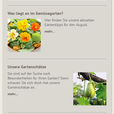
Was liegt an im Gemüsegarten?
Hier finden Sie unsere aktuellen
Gartentipps für den August.
mehr…
Unsere Gartenschätze
Sie sind auf der Suche nach
Besonderheiten für Ihren Garten? Dann
schauen Sie sich doch mal unsere
Gartenschätze an.
mehr…