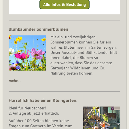
Alle Infos & Bestellung
Blühkalender Sommerblumen
Mit ein- und zweijährigen
Sommerblumen können Sie für ein
wahres Blütenmeer im Garten sorgen.
Unser Aussaat- und Blühkalender hilft
Ihnen dabei, die Blumen so
auszuwählen, dass Sie das gesamte
Gartenjahr Wildbienen und Co.
Nahrung bieten können.
mehr…
Hurra! Ich habe einen Kleingarten.
Ideal für Neupächter!
2. Auflage ab jetzt erhältlich.
Auf über 100 Seiten bleiben keine
Fragen zum Gärtnern im Verein, zum