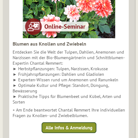
Blumen aus Knollen und Zwiebeln
Entdecken Sie die Welt der Tulpen, Dahlien, Anemonen und
Narzissen mit der Bio-Blumengärtnerin und Schnittblumen-
Expertin Chantal Remmert:
► Herbstpflanzungen: Tulpen, Narzissen, Krokusse
► Frühjahrspflanzungen: Dahlien und Gladiolen
► Experten-Wissen rund um Anemonen und Ranunkeln
► Optimale Kultur und Pflege: Standort, Düngung,
Bewässerung
► Praktische Tipps für Blumenbeet und Kübel, Arten und
Sorten
+ Am Ende beantwortet Chantal Remmert Ihre individuellen
Fragen zu Knollen- und Zwiebelblumen.
Alle Infos & Anmeldung