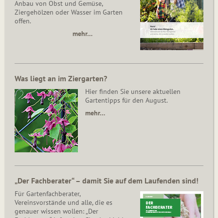
Anbau von Obst und Gemüse,
Ziergehölzen oder Wasser im Garten
offen.
mehr…
Was liegt an im Ziergarten?
Hier finden Sie unsere aktuellen
Gartentipps für den August.
mehr…
„Der Fachberater“ – damit Sie auf dem Laufenden sind!
Für Gartenfachberater,
Vereinsvorstände und alle, die es
genauer wissen wollen: „Der