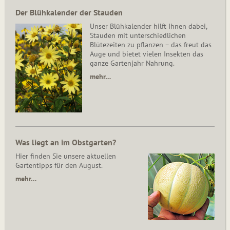
Der Blühkalender der Stauden
Unser Blühkalender hilft Ihnen dabei,
Stauden mit unterschiedlichen
Blütezeiten zu pflanzen – das freut das
Auge und bietet vielen Insekten das
ganze Gartenjahr Nahrung.
mehr…
Was liegt an im Obstgarten?
Hier finden Sie unsere aktuellen
Gartentipps für den August.
mehr…