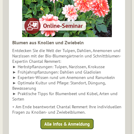
Blumen aus Knollen und Zwiebeln
Entdecken Sie die Welt der Tulpen, Dahlien, Anemonen und
Narzissen mit der Bio-Blumengärtnerin und Schnittblumen-
Expertin Chantal Remmert:
► Herbstpflanzungen: Tulpen, Narzissen, Krokusse
► Frühjahrspflanzungen: Dahlien und Gladiolen
► Experten-Wissen rund um Anemonen und Ranunkeln
► Optimale Kultur und Pflege: Standort, Düngung,
Bewässerung
► Praktische Tipps für Blumenbeet und Kübel, Arten und
Sorten
+ Am Ende beantwortet Chantal Remmert Ihre individuellen
Fragen zu Knollen- und Zwiebelblumen.
Alle Infos & Anmeldung