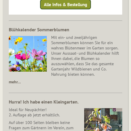
Alle Infos & Bestellung
Blühkalender Sommerblumen
Mit ein- und zweijährigen
Sommerblumen können Sie für ein
wahres Blütenmeer im Garten sorgen.
Unser Aussaat- und Blühkalender hilft
Ihnen dabei, die Blumen so
auszuwählen, dass Sie das gesamte
Gartenjahr Wildbienen und Co.
Nahrung bieten können.
mehr…
Hurra! Ich habe einen Kleingarten.
Ideal für Neupächter!
2. Auflage ab jetzt erhältlich.
Auf über 100 Seiten bleiben keine
Fragen zum Gärtnern im Verein, zum