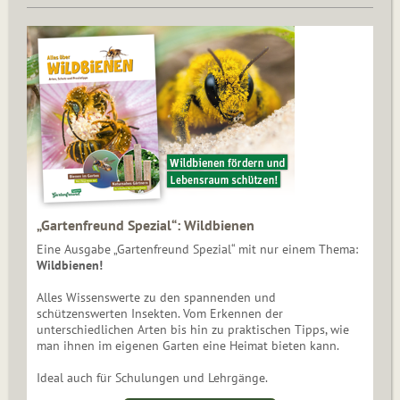
„Gartenfreund Spezial“: Wildbienen
Eine Ausgabe „Gartenfreund Spezial“ mit nur einem Thema:
Wildbienen!
Alles Wissenswerte zu den spannenden und
schützenswerten Insekten. Vom Erkennen der
unterschiedlichen Arten bis hin zu praktischen Tipps, wie
man ihnen im eigenen Garten eine Heimat bieten kann.
Ideal auch für Schulungen und Lehrgänge.