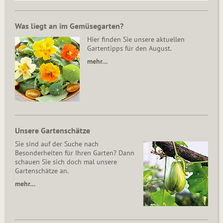
Was liegt an im Gemüsegarten?
Hier finden Sie unsere aktuellen
Gartentipps für den August.
mehr…
Unsere Gartenschätze
Sie sind auf der Suche nach
Besonderheiten für Ihren Garten? Dann
schauen Sie sich doch mal unsere
Gartenschätze an.
mehr…