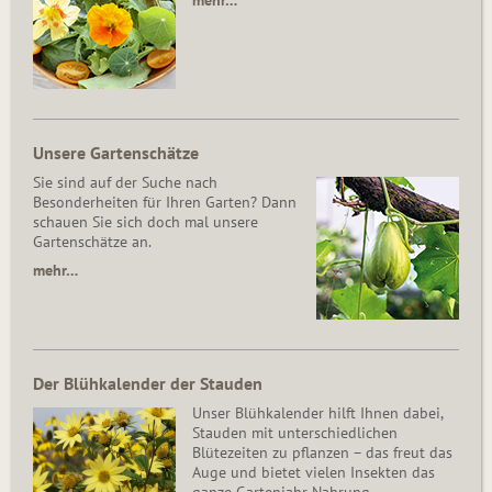
mehr…
Unsere Gartenschätze
Sie sind auf der Suche nach
Besonderheiten für Ihren Garten? Dann
schauen Sie sich doch mal unsere
Gartenschätze an.
mehr…
Der Blühkalender der Stauden
Unser Blühkalender hilft Ihnen dabei,
Stauden mit unterschiedlichen
Blütezeiten zu pflanzen – das freut das
Auge und bietet vielen Insekten das