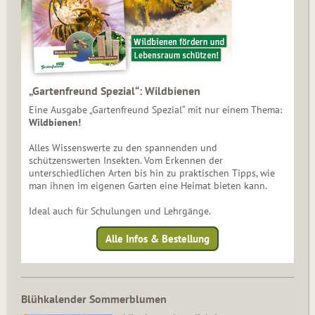
„Gartenfreund Spezial“: Wildbienen
Eine Ausgabe „Gartenfreund Spezial“ mit nur einem Thema:
Wildbienen!
Alles Wissenswerte zu den spannenden und
schützenswerten Insekten. Vom Erkennen der
unterschiedlichen Arten bis hin zu praktischen Tipps, wie
man ihnen im eigenen Garten eine Heimat bieten kann.
Ideal auch für Schulungen und Lehrgänge.
Alle Infos & Bestellung
Blühkalender Sommerblumen