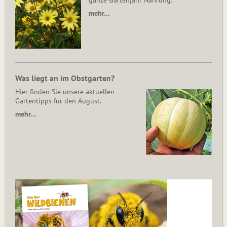
ganze Gartenjahr Nahrung.
mehr…
Was liegt an im Obstgarten?
Hier finden Sie unsere aktuellen
Gartentipps für den August.
mehr…