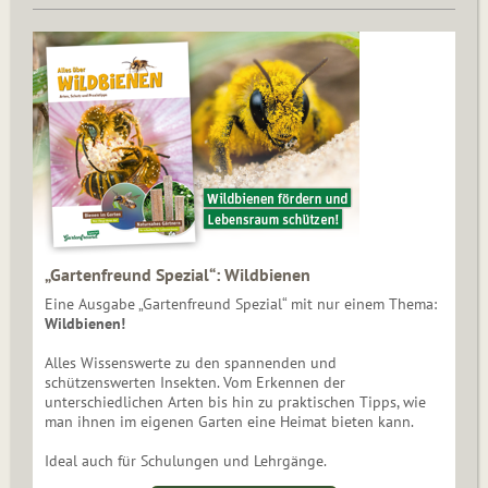
„Gartenfreund Spezial“: Wildbienen
Eine Ausgabe „Gartenfreund Spezial“ mit nur einem Thema:
Wildbienen!
Alles Wissenswerte zu den spannenden und
schützenswerten Insekten. Vom Erkennen der
unterschiedlichen Arten bis hin zu praktischen Tipps, wie
man ihnen im eigenen Garten eine Heimat bieten kann.
Ideal auch für Schulungen und Lehrgänge.