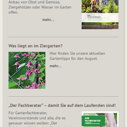
Anbau von Obst und Gemüse,
Ziergehölzen oder Wasser im Garten
offen.
mehr…
Was liegt an im Ziergarten?
Hier finden Sie unsere aktuellen
Gartentipps für den August.
mehr…
„Der Fachberater“ – damit Sie auf dem Laufenden sind!
Für Gartenfachberater,
Vereinsvorstände und alle, die es
genauer wissen wollen: „Der