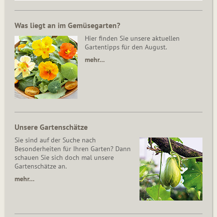
Was liegt an im Gemüsegarten?
Hier finden Sie unsere aktuellen
Gartentipps für den August.
mehr…
Unsere Gartenschätze
Sie sind auf der Suche nach
Besonderheiten für Ihren Garten? Dann
schauen Sie sich doch mal unsere
Gartenschätze an.
mehr…