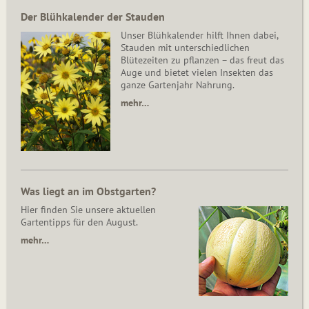
Der Blühkalender der Stauden
Unser Blühkalender hilft Ihnen dabei,
Stauden mit unterschiedlichen
Blütezeiten zu pflanzen – das freut das
Auge und bietet vielen Insekten das
ganze Gartenjahr Nahrung.
mehr…
Was liegt an im Obstgarten?
Hier finden Sie unsere aktuellen
Gartentipps für den August.
mehr…