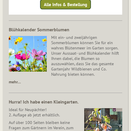
Alle Infos & Bestellung
Blühkalender Sommerblumen
Mit ein- und zweijährigen
Sommerblumen können Sie für ein
wahres Blütenmeer im Garten sorgen.
Unser Aussaat- und Blühkalender hilft
Ihnen dabei, die Blumen so
auszuwählen, dass Sie das gesamte
Gartenjahr Wildbienen und Co.
Nahrung bieten können.
mehr…
Hurra! Ich habe einen Kleingarten.
Ideal für Neupächter!
2. Auflage ab jetzt erhältlich.
Auf über 100 Seiten bleiben keine
Fragen zum Gärtnern im Verein, zum