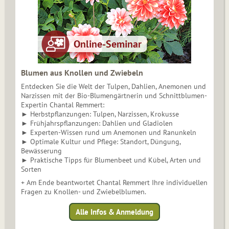
Blumen aus Knollen und Zwiebeln
Entdecken Sie die Welt der Tulpen, Dahlien, Anemonen und
Narzissen mit der Bio-Blumengärtnerin und Schnittblumen-
Expertin Chantal Remmert:
► Herbstpflanzungen: Tulpen, Narzissen, Krokusse
► Frühjahrspflanzungen: Dahlien und Gladiolen
► Experten-Wissen rund um Anemonen und Ranunkeln
► Optimale Kultur und Pflege: Standort, Düngung,
Bewässerung
► Praktische Tipps für Blumenbeet und Kübel, Arten und
Sorten
+ Am Ende beantwortet Chantal Remmert Ihre individuellen
Fragen zu Knollen- und Zwiebelblumen.
Alle Infos & Anmeldung