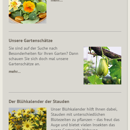
mehr…
Unsere Gartenschätze
Sie sind auf der Suche nach
Besonderheiten für Ihren Garten? Dann
schauen Sie sich doch mal unsere
Gartenschätze an.
mehr…
Der Blühkalender der Stauden
Unser Blühkalender hilft Ihnen dabei,
Stauden mit unterschiedlichen
Blütezeiten zu pflanzen – das freut das
Auge und bietet vielen Insekten das