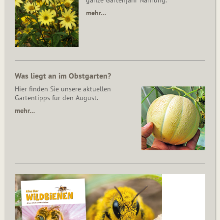
ganze Gartenjahr Nahrung.
mehr…
Was liegt an im Obstgarten?
Hier finden Sie unsere aktuellen
Gartentipps für den August.
mehr…