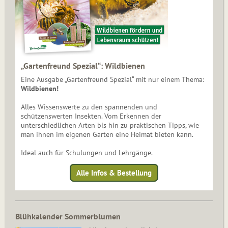
„Gartenfreund Spezial“: Wildbienen
Eine Ausgabe „Gartenfreund Spezial“ mit nur einem Thema:
Wildbienen!
Alles Wissenswerte zu den spannenden und
schützenswerten Insekten. Vom Erkennen der
unterschiedlichen Arten bis hin zu praktischen Tipps, wie
man ihnen im eigenen Garten eine Heimat bieten kann.
Ideal auch für Schulungen und Lehrgänge.
Alle Infos & Bestellung
Blühkalender Sommerblumen