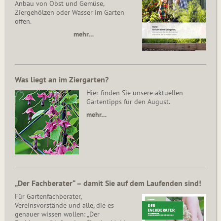
Anbau von Obst und Gemüse,
Ziergehölzen oder Wasser im Garten
offen.
mehr…
Was liegt an im Ziergarten?
Hier finden Sie unsere aktuellen
Gartentipps für den August.
mehr…
„Der Fachberater“ – damit Sie auf dem Laufenden sind!
Für Gartenfachberater,
Vereinsvorstände und alle, die es
genauer wissen wollen: „Der