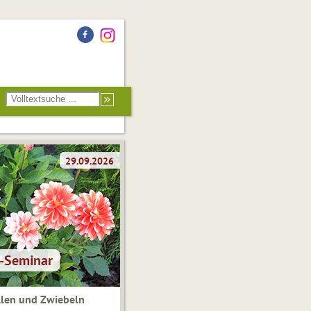
len und Zwiebeln