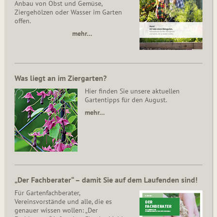
Anbau von Obst und Gemüse,
Ziergehölzen oder Wasser im Garten
offen.
mehr…
Was liegt an im Ziergarten?
Hier finden Sie unsere aktuellen
Gartentipps für den August.
mehr…
„Der Fachberater“ – damit Sie auf dem Laufenden sind!
Für Gartenfachberater,
Vereinsvorstände und alle, die es
genauer wissen wollen: „Der