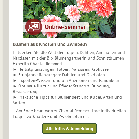
Blumen aus Knollen und Zwiebeln
Entdecken Sie die Welt der Tulpen, Dahlien, Anemonen und
Narzissen mit der Bio-Blumengärtnerin und Schnittblumen-
Expertin Chantal Remmert:
► Herbstpflanzungen: Tulpen, Narzissen, Krokusse
► Frühjahrspflanzungen: Dahlien und Gladiolen
► Experten-Wissen rund um Anemonen und Ranunkeln
► Optimale Kultur und Pflege: Standort, Düngung,
Bewässerung
► Praktische Tipps für Blumenbeet und Kübel, Arten und
Sorten
+ Am Ende beantwortet Chantal Remmert Ihre individuellen
Fragen zu Knollen- und Zwiebelblumen.
Alle Infos & Anmeldung