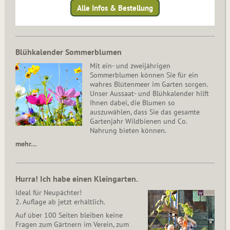
Alle Infos & Bestellung
Blühkalender Sommerblumen
Mit ein- und zweijährigen
Sommerblumen können Sie für ein
wahres Blütenmeer im Garten sorgen.
Unser Aussaat- und Blühkalender hilft
Ihnen dabei, die Blumen so
auszuwählen, dass Sie das gesamte
Gartenjahr Wildbienen und Co.
Nahrung bieten können.
mehr…
Hurra! Ich habe einen Kleingarten.
Ideal für Neupächter!
2. Auflage ab jetzt erhältlich.
Auf über 100 Seiten bleiben keine
Fragen zum Gärtnern im Verein, zum