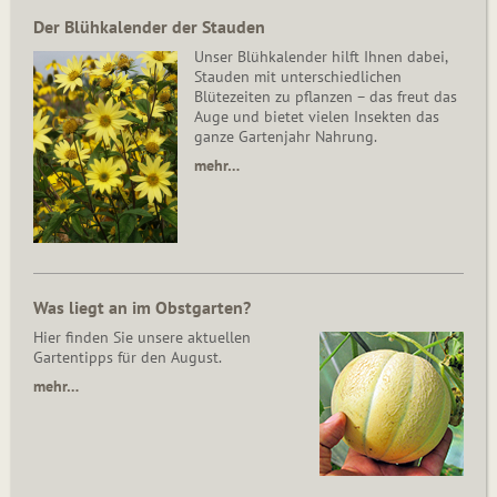
Der Blühkalender der Stauden
Unser Blühkalender hilft Ihnen dabei,
Stauden mit unterschiedlichen
Blütezeiten zu pflanzen – das freut das
Auge und bietet vielen Insekten das
ganze Gartenjahr Nahrung.
mehr…
Was liegt an im Obstgarten?
Hier finden Sie unsere aktuellen
Gartentipps für den August.
mehr…