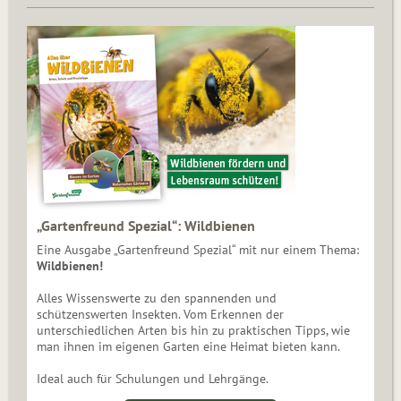
„Gartenfreund Spezial“: Wildbienen
Eine Ausgabe „Gartenfreund Spezial“ mit nur einem Thema:
Wildbienen!
Alles Wissenswerte zu den spannenden und
schützenswerten Insekten. Vom Erkennen der
unterschiedlichen Arten bis hin zu praktischen Tipps, wie
man ihnen im eigenen Garten eine Heimat bieten kann.
Ideal auch für Schulungen und Lehrgänge.