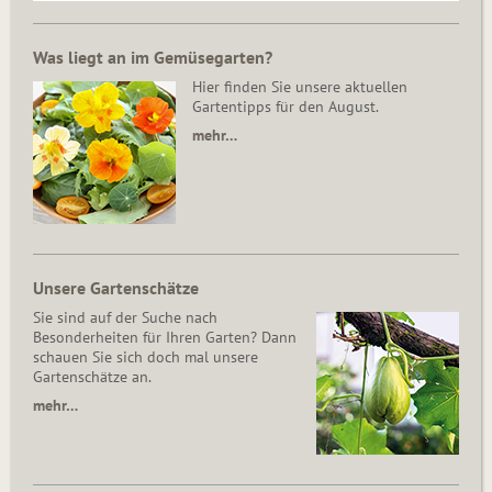
Was liegt an im Gemüsegarten?
Hier finden Sie unsere aktuellen
Gartentipps für den August.
mehr…
Unsere Gartenschätze
Sie sind auf der Suche nach
Besonderheiten für Ihren Garten? Dann
schauen Sie sich doch mal unsere
Gartenschätze an.
mehr…