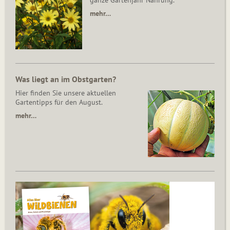
ganze Gartenjahr Nahrung.
mehr…
Was liegt an im Obstgarten?
Hier finden Sie unsere aktuellen
Gartentipps für den August.
mehr…