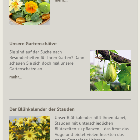
mehr…
Unsere Gartenschätze
Sie sind auf der Suche nach
Besonderheiten für Ihren Garten? Dann
schauen Sie sich doch mal unsere
Gartenschätze an.
mehr…
Der Blühkalender der Stauden
Unser Blühkalender hilft Ihnen dabei,
Stauden mit unterschiedlichen
Blütezeiten zu pflanzen – das freut das
Auge und bietet vielen Insekten das