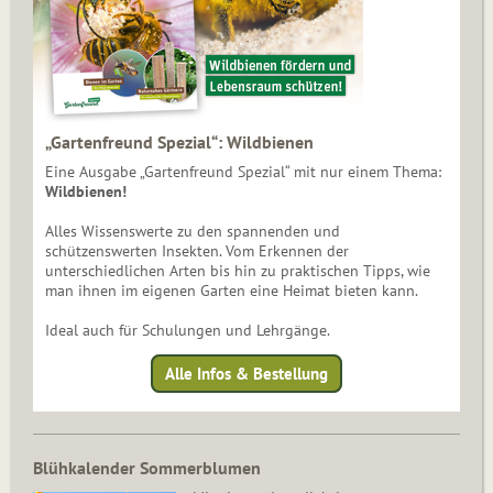
„Gartenfreund Spezial“: Wildbienen
Eine Ausgabe „Gartenfreund Spezial“ mit nur einem Thema:
Wildbienen!
Alles Wissenswerte zu den spannenden und
schützenswerten Insekten. Vom Erkennen der
unterschiedlichen Arten bis hin zu praktischen Tipps, wie
man ihnen im eigenen Garten eine Heimat bieten kann.
Ideal auch für Schulungen und Lehrgänge.
Alle Infos & Bestellung
Blühkalender Sommerblumen