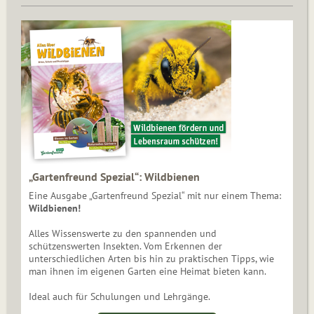
„Gartenfreund Spezial“: Wildbienen
Eine Ausgabe „Gartenfreund Spezial“ mit nur einem Thema:
Wildbienen!
Alles Wissenswerte zu den spannenden und
schützenswerten Insekten. Vom Erkennen der
unterschiedlichen Arten bis hin zu praktischen Tipps, wie
man ihnen im eigenen Garten eine Heimat bieten kann.
Ideal auch für Schulungen und Lehrgänge.