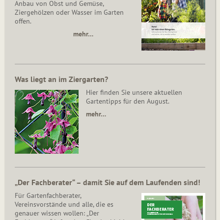
Anbau von Obst und Gemüse,
Ziergehölzen oder Wasser im Garten
offen.
mehr…
Was liegt an im Ziergarten?
Hier finden Sie unsere aktuellen
Gartentipps für den August.
mehr…
„Der Fachberater“ – damit Sie auf dem Laufenden sind!
Für Gartenfachberater,
Vereinsvorstände und alle, die es
genauer wissen wollen: „Der