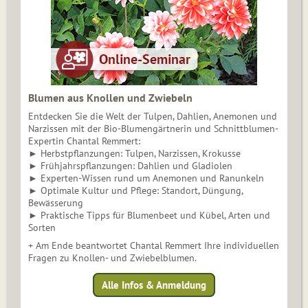
Blumen aus Knollen und Zwiebeln
Entdecken Sie die Welt der Tulpen, Dahlien, Anemonen und
Narzissen mit der Bio-Blumengärtnerin und Schnittblumen-
Expertin Chantal Remmert:
► Herbstpflanzungen: Tulpen, Narzissen, Krokusse
► Frühjahrspflanzungen: Dahlien und Gladiolen
► Experten-Wissen rund um Anemonen und Ranunkeln
► Optimale Kultur und Pflege: Standort, Düngung,
Bewässerung
► Praktische Tipps für Blumenbeet und Kübel, Arten und
Sorten
+ Am Ende beantwortet Chantal Remmert Ihre individuellen
Fragen zu Knollen- und Zwiebelblumen.
Alle Infos & Anmeldung