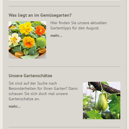
Was liegt an im Gemüsegarten?
Hier finden Sie unsere aktuellen
Gartentipps für den August.
mehr…
Unsere Gartenschätze
Sie sind auf der Suche nach
Besonderheiten für Ihren Garten? Dann
schauen Sie sich doch mal unsere
Gartenschätze an.
mehr…