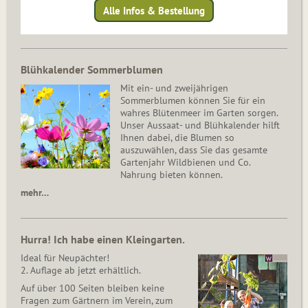
Alle Infos & Bestellung
Blühkalender Sommerblumen
Mit ein- und zweijährigen
Sommerblumen können Sie für ein
wahres Blütenmeer im Garten sorgen.
Unser Aussaat- und Blühkalender hilft
Ihnen dabei, die Blumen so
auszuwählen, dass Sie das gesamte
Gartenjahr Wildbienen und Co.
Nahrung bieten können.
mehr…
Hurra! Ich habe einen Kleingarten.
Ideal für Neupächter!
2. Auflage ab jetzt erhältlich.
Auf über 100 Seiten bleiben keine
Fragen zum Gärtnern im Verein, zum