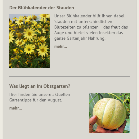
Der Blühkalender der Stauden
Unser Blühkalender hilft Ihnen dabei,
Stauden mit unterschiedlichen
Blütezeiten zu pflanzen – das freut das
Auge und bietet vielen Insekten das
ganze Gartenjahr Nahrung.
mehr…
Was liegt an im Obstgarten?
Hier finden Sie unsere aktuellen
Gartentipps für den August.
mehr…