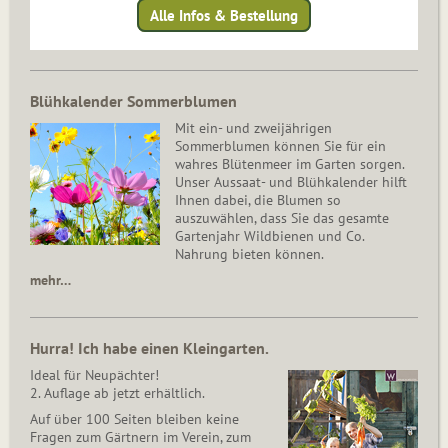
Alle Infos & Bestellung
Blühkalender Sommerblumen
Mit ein- und zweijährigen
Sommerblumen können Sie für ein
wahres Blütenmeer im Garten sorgen.
Unser Aussaat- und Blühkalender hilft
Ihnen dabei, die Blumen so
auszuwählen, dass Sie das gesamte
Gartenjahr Wildbienen und Co.
Nahrung bieten können.
mehr…
Hurra! Ich habe einen Kleingarten.
Ideal für Neupächter!
2. Auflage ab jetzt erhältlich.
Auf über 100 Seiten bleiben keine
Fragen zum Gärtnern im Verein, zum