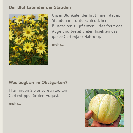
Der Blühkalender der Stauden
Unser Blühkalender hilft Ihnen dabei,
Stauden mit unterschiedlichen
Blütezeiten zu pflanzen – das freut das
Auge und bietet vielen Insekten das
ganze Gartenjahr Nahrung.
mehr…
Was liegt an im Obstgarten?
Hier finden Sie unsere aktuellen
Gartentipps für den August.
mehr…