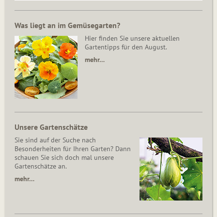
Was liegt an im Gemüsegarten?
Hier finden Sie unsere aktuellen
Gartentipps für den August.
mehr…
Unsere Gartenschätze
Sie sind auf der Suche nach
Besonderheiten für Ihren Garten? Dann
schauen Sie sich doch mal unsere
Gartenschätze an.
mehr…