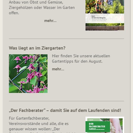
Anbau von Obst und Gemüse,
Ziergehölzen oder Wasser im Garten
offen.
mehr…
Was liegt an im Ziergarten?
Hier finden Sie unsere aktuellen
Gartentipps für den August.
mehr…
„Der Fachberater“ – damit Sie auf dem Laufenden sind!
Für Gartenfachberater,
Vereinsvorstände und alle, die es
genauer wissen wollen: „Der