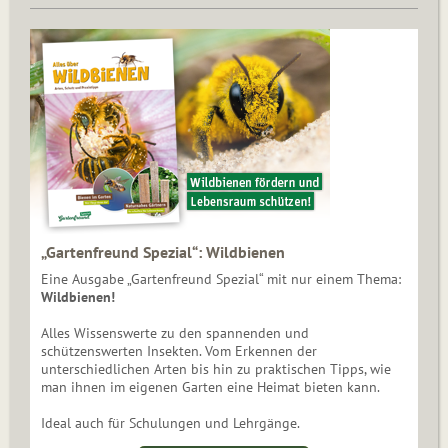
„Gartenfreund Spezial“: Wildbienen
Eine Ausgabe „Gartenfreund Spezial“ mit nur einem Thema:
Wildbienen!
Alles Wissenswerte zu den spannenden und
schützenswerten Insekten. Vom Erkennen der
unterschiedlichen Arten bis hin zu praktischen Tipps, wie
man ihnen im eigenen Garten eine Heimat bieten kann.
Ideal auch für Schulungen und Lehrgänge.