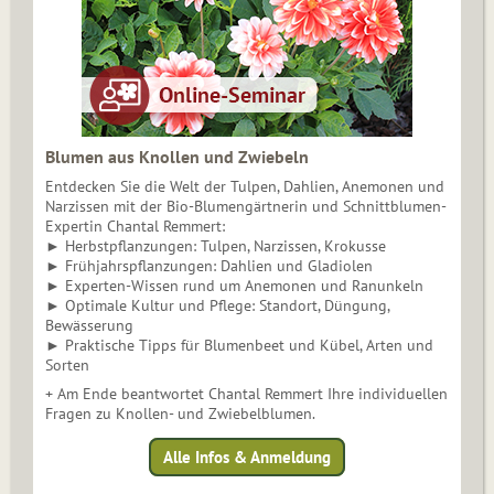
Blumen aus Knollen und Zwiebeln
Entdecken Sie die Welt der Tulpen, Dahlien, Anemonen und
Narzissen mit der Bio-Blumengärtnerin und Schnittblumen-
Expertin Chantal Remmert:
► Herbstpflanzungen: Tulpen, Narzissen, Krokusse
► Frühjahrspflanzungen: Dahlien und Gladiolen
► Experten-Wissen rund um Anemonen und Ranunkeln
► Optimale Kultur und Pflege: Standort, Düngung,
Bewässerung
► Praktische Tipps für Blumenbeet und Kübel, Arten und
Sorten
+ Am Ende beantwortet Chantal Remmert Ihre individuellen
Fragen zu Knollen- und Zwiebelblumen.
Alle Infos & Anmeldung