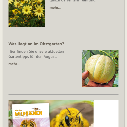
ganze Gartenjahr Nahrung.
mehr…
Was liegt an im Obstgarten?
Hier finden Sie unsere aktuellen
Gartentipps für den August.
mehr…