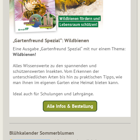
„Gartenfreund Spezial“: Wildbienen
Eine Ausgabe „Gartenfreund Spezial“ mit nur einem Thema:
Wildbienen!
Alles Wissenswerte zu den spannenden und
schützenswerten Insekten. Vom Erkennen der
unterschiedlichen Arten bis hin zu praktischen Tipps, wie
man ihnen im eigenen Garten eine Heimat bieten kann.
Ideal auch für Schulungen und Lehrgänge.
Alle Infos & Bestellung
Blühkalender Sommerblumen