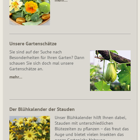
mehr…
Unsere Gartenschätze
Sie sind auf der Suche nach
Besonderheiten für Ihren Garten? Dann
schauen Sie sich doch mal unsere
Gartenschätze an.
mehr…
Der Blühkalender der Stauden
Unser Blühkalender hilft Ihnen dabei,
Stauden mit unterschiedlichen
Blütezeiten zu pflanzen – das freut das
Auge und bietet vielen Insekten das