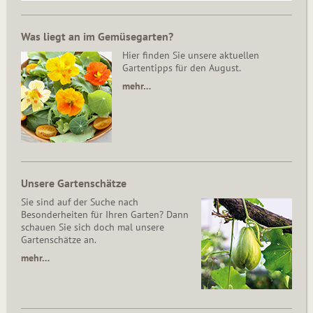
Was liegt an im Gemüsegarten?
Hier finden Sie unsere aktuellen
Gartentipps für den August.
mehr…
Unsere Gartenschätze
Sie sind auf der Suche nach
Besonderheiten für Ihren Garten? Dann
schauen Sie sich doch mal unsere
Gartenschätze an.
mehr…