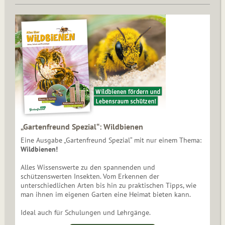
„Gartenfreund Spezial“: Wildbienen
Eine Ausgabe „Gartenfreund Spezial“ mit nur einem Thema:
Wildbienen!
Alles Wissenswerte zu den spannenden und
schützenswerten Insekten. Vom Erkennen der
unterschiedlichen Arten bis hin zu praktischen Tipps, wie
man ihnen im eigenen Garten eine Heimat bieten kann.
Ideal auch für Schulungen und Lehrgänge.