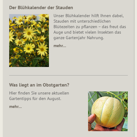
Der Blühkalender der Stauden
Unser Blühkalender hilft Ihnen dabei,
Stauden mit unterschiedlichen
Blütezeiten zu pflanzen – das freut das
Auge und bietet vielen Insekten das
ganze Gartenjahr Nahrung.
mehr…
Was liegt an im Obstgarten?
Hier finden Sie unsere aktuellen
Gartentipps für den August.
mehr…