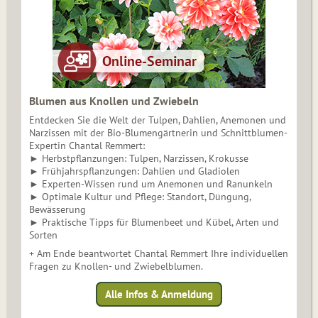
Blumen aus Knollen und Zwiebeln
Entdecken Sie die Welt der Tulpen, Dahlien, Anemonen und
Narzissen mit der Bio-Blumengärtnerin und Schnittblumen-
Expertin Chantal Remmert:
► Herbstpflanzungen: Tulpen, Narzissen, Krokusse
► Frühjahrspflanzungen: Dahlien und Gladiolen
► Experten-Wissen rund um Anemonen und Ranunkeln
► Optimale Kultur und Pflege: Standort, Düngung,
Bewässerung
► Praktische Tipps für Blumenbeet und Kübel, Arten und
Sorten
+ Am Ende beantwortet Chantal Remmert Ihre individuellen
Fragen zu Knollen- und Zwiebelblumen.
Alle Infos & Anmeldung