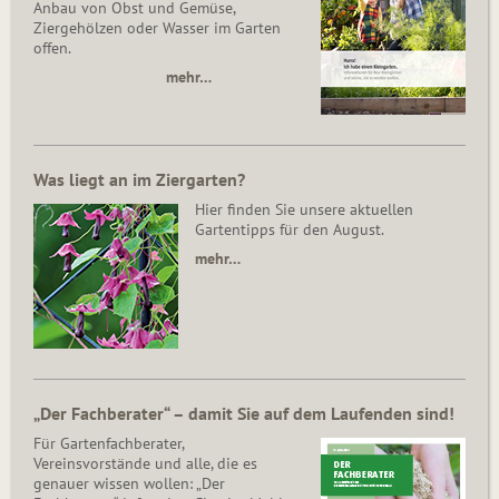
Anbau von Obst und Gemüse,
Ziergehölzen oder Wasser im Garten
offen.
mehr…
Was liegt an im Ziergarten?
Hier finden Sie unsere aktuellen
Gartentipps für den August.
mehr…
„Der Fachberater“ – damit Sie auf dem Laufenden sind!
Für Gartenfachberater,
Vereinsvorstände und alle, die es
genauer wissen wollen: „Der