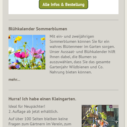
Alle Infos & Bestellung
Blühkalender Sommerblumen
Mit ein- und zweijährigen
Sommerblumen können Sie für ein
wahres Blütenmeer im Garten sorgen.
Unser Aussaat- und Blühkalender hilft
Ihnen dabei, die Blumen so
auszuwählen, dass Sie das gesamte
Gartenjahr Wildbienen und Co.
Nahrung bieten können.
mehr…
Hurra! Ich habe einen Kleingarten.
Ideal für Neupächter!
2. Auflage ab jetzt erhältlich.
Auf über 100 Seiten bleiben keine
Fragen zum Gärtnern im Verein, zum