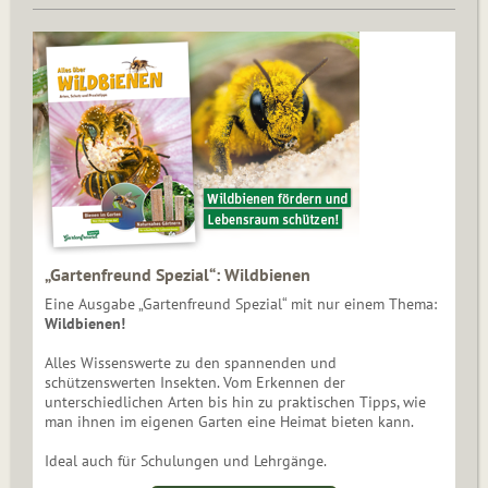
„Gartenfreund Spezial“: Wildbienen
Eine Ausgabe „Gartenfreund Spezial“ mit nur einem Thema:
Wildbienen!
Alles Wissenswerte zu den spannenden und
schützenswerten Insekten. Vom Erkennen der
unterschiedlichen Arten bis hin zu praktischen Tipps, wie
man ihnen im eigenen Garten eine Heimat bieten kann.
Ideal auch für Schulungen und Lehrgänge.