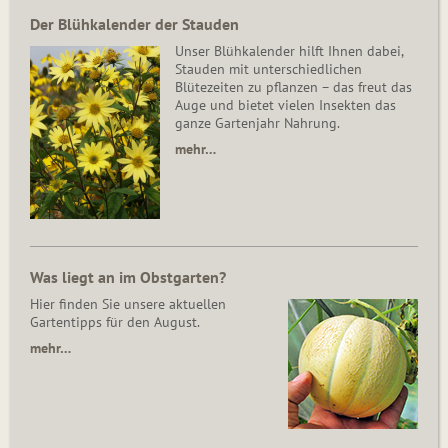
Der Blühkalender der Stauden
Unser Blühkalender hilft Ihnen dabei,
Stauden mit unterschiedlichen
Blütezeiten zu pflanzen – das freut das
Auge und bietet vielen Insekten das
ganze Gartenjahr Nahrung.
mehr…
Was liegt an im Obstgarten?
Hier finden Sie unsere aktuellen
Gartentipps für den August.
mehr…