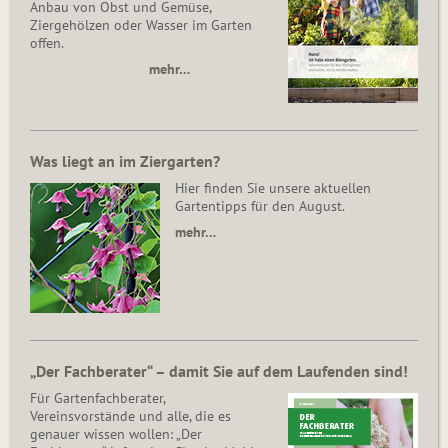
Anbau von Obst und Gemüse,
Ziergehölzen oder Wasser im Garten
offen.
mehr…
Was liegt an im Ziergarten?
Hier finden Sie unsere aktuellen
Gartentipps für den August.
mehr…
„Der Fachberater“ – damit Sie auf dem Laufenden sind!
Für Gartenfachberater,
Vereinsvorstände und alle, die es
genauer wissen wollen: „Der