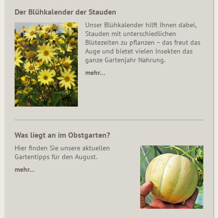
Der Blühkalender der Stauden
Unser Blühkalender hilft Ihnen dabei,
Stauden mit unterschiedlichen
Blütezeiten zu pflanzen – das freut das
Auge und bietet vielen Insekten das
ganze Gartenjahr Nahrung.
mehr…
Was liegt an im Obstgarten?
Hier finden Sie unsere aktuellen
Gartentipps für den August.
mehr…