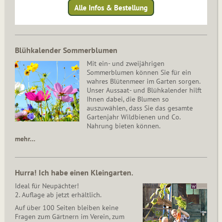
Alle Infos & Bestellung
Blühkalender Sommerblumen
Mit ein- und zweijährigen
Sommerblumen können Sie für ein
wahres Blütenmeer im Garten sorgen.
Unser Aussaat- und Blühkalender hilft
Ihnen dabei, die Blumen so
auszuwählen, dass Sie das gesamte
Gartenjahr Wildbienen und Co.
Nahrung bieten können.
mehr…
Hurra! Ich habe einen Kleingarten.
Ideal für Neupächter!
2. Auflage ab jetzt erhältlich.
Auf über 100 Seiten bleiben keine
Fragen zum Gärtnern im Verein, zum