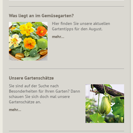
Was liegt an im Gemüsegarten?
Hier finden Sie unsere aktuellen
Gartentipps für den August.
mehr…
Unsere Gartenschätze
Sie sind auf der Suche nach
Besonderheiten für Ihren Garten? Dann
schauen Sie sich doch mal unsere
Gartenschätze an.
mehr…