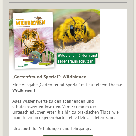
„Gartenfreund Spezial“: Wildbienen
Eine Ausgabe „Gartenfreund Spezial“ mit nur einem Thema:
Wildbienen!
Alles Wissenswerte zu den spannenden und
schützenswerten Insekten. Vom Erkennen der
unterschiedlichen Arten bis hin zu praktischen Tipps, wie
man ihnen im eigenen Garten eine Heimat bieten kann.
Ideal auch für Schulungen und Lehrgänge.