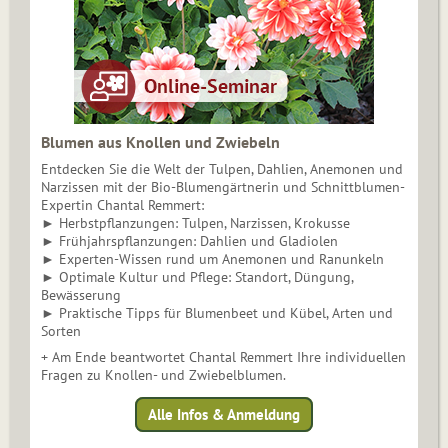
Blumen aus Knollen und Zwiebeln
Entdecken Sie die Welt der Tulpen, Dahlien, Anemonen und
Narzissen mit der Bio-Blumengärtnerin und Schnittblumen-
Expertin Chantal Remmert:
► Herbstpflanzungen: Tulpen, Narzissen, Krokusse
► Frühjahrspflanzungen: Dahlien und Gladiolen
► Experten-Wissen rund um Anemonen und Ranunkeln
► Optimale Kultur und Pflege: Standort, Düngung,
Bewässerung
► Praktische Tipps für Blumenbeet und Kübel, Arten und
Sorten
+ Am Ende beantwortet Chantal Remmert Ihre individuellen
Fragen zu Knollen- und Zwiebelblumen.
Alle Infos & Anmeldung