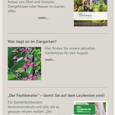
Anbau von Obst und Gemüse,
Ziergehölzen oder Wasser im Garten
offen.
mehr…
Was liegt an im Ziergarten?
Hier finden Sie unsere aktuellen
Gartentipps für den August.
mehr…
„Der Fachberater“ – damit Sie auf dem Laufenden sind!
Für Gartenfachberater,
Vereinsvorstände und alle, die es
genauer wissen wollen: „Der