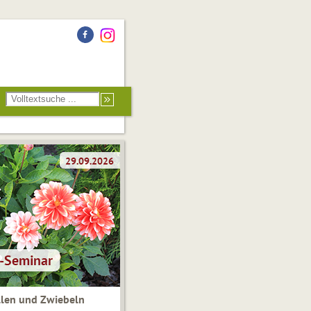
len und Zwiebeln