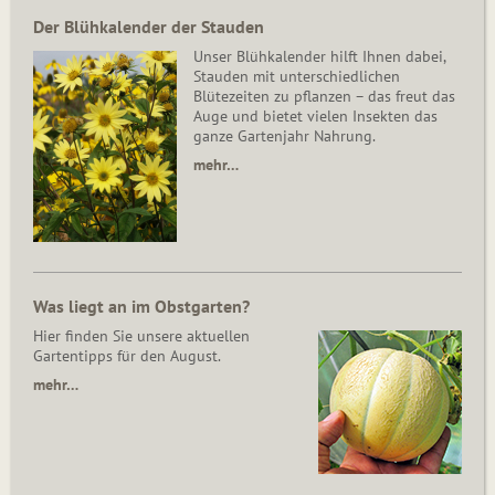
Der Blühkalender der Stauden
Unser Blühkalender hilft Ihnen dabei,
Stauden mit unterschiedlichen
Blütezeiten zu pflanzen – das freut das
Auge und bietet vielen Insekten das
ganze Gartenjahr Nahrung.
mehr…
Was liegt an im Obstgarten?
Hier finden Sie unsere aktuellen
Gartentipps für den August.
mehr…