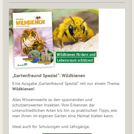
„Gartenfreund Spezial“: Wildbienen
Eine Ausgabe „Gartenfreund Spezial“ mit nur einem Thema:
Wildbienen!
Alles Wissenswerte zu den spannenden und
schützenswerten Insekten. Vom Erkennen der
unterschiedlichen Arten bis hin zu praktischen Tipps, wie
man ihnen im eigenen Garten eine Heimat bieten kann.
Ideal auch für Schulungen und Lehrgänge.