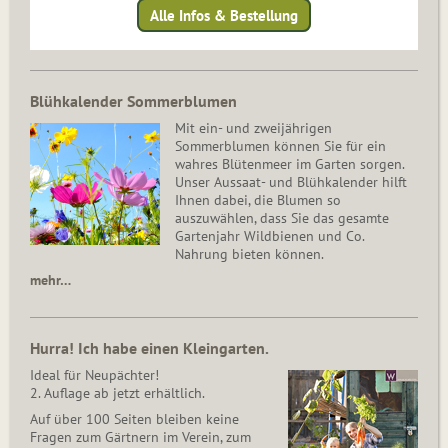
Alle Infos & Bestellung
Blühkalender Sommerblumen
Mit ein- und zweijährigen
Sommerblumen können Sie für ein
wahres Blütenmeer im Garten sorgen.
Unser Aussaat- und Blühkalender hilft
Ihnen dabei, die Blumen so
auszuwählen, dass Sie das gesamte
Gartenjahr Wildbienen und Co.
Nahrung bieten können.
mehr…
Hurra! Ich habe einen Kleingarten.
Ideal für Neupächter!
2. Auflage ab jetzt erhältlich.
Auf über 100 Seiten bleiben keine
Fragen zum Gärtnern im Verein, zum