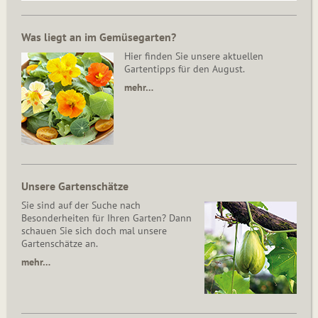
Was liegt an im Gemüsegarten?
Hier finden Sie unsere aktuellen
Gartentipps für den August.
mehr…
Unsere Gartenschätze
Sie sind auf der Suche nach
Besonderheiten für Ihren Garten? Dann
schauen Sie sich doch mal unsere
Gartenschätze an.
mehr…