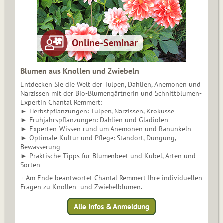
Blumen aus Knollen und Zwiebeln
Entdecken Sie die Welt der Tulpen, Dahlien, Anemonen und
Narzissen mit der Bio-Blumengärtnerin und Schnittblumen-
Expertin Chantal Remmert:
► Herbstpflanzungen: Tulpen, Narzissen, Krokusse
► Frühjahrspflanzungen: Dahlien und Gladiolen
► Experten-Wissen rund um Anemonen und Ranunkeln
► Optimale Kultur und Pflege: Standort, Düngung,
Bewässerung
► Praktische Tipps für Blumenbeet und Kübel, Arten und
Sorten
+ Am Ende beantwortet Chantal Remmert Ihre individuellen
Fragen zu Knollen- und Zwiebelblumen.
Alle Infos & Anmeldung