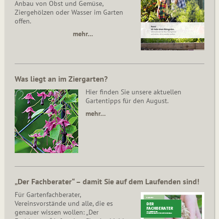
Anbau von Obst und Gemüse,
Ziergehölzen oder Wasser im Garten
offen.
mehr…
Was liegt an im Ziergarten?
Hier finden Sie unsere aktuellen
Gartentipps für den August.
mehr…
„Der Fachberater“ – damit Sie auf dem Laufenden sind!
Für Gartenfachberater,
Vereinsvorstände und alle, die es
genauer wissen wollen: „Der