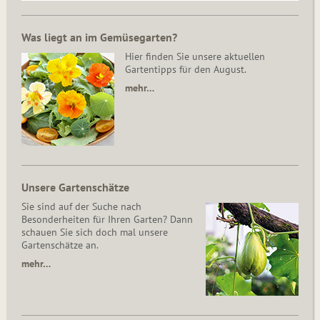
Was liegt an im Gemüsegarten?
Hier finden Sie unsere aktuellen
Gartentipps für den August.
mehr…
Unsere Gartenschätze
Sie sind auf der Suche nach
Besonderheiten für Ihren Garten? Dann
schauen Sie sich doch mal unsere
Gartenschätze an.
mehr…