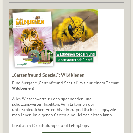
„Gartenfreund Spezial“: Wildbienen
Eine Ausgabe „Gartenfreund Spezial“ mit nur einem Thema:
Wildbienen!
Alles Wissenswerte zu den spannenden und
schützenswerten Insekten. Vom Erkennen der
unterschiedlichen Arten bis hin zu praktischen Tipps, wie
man ihnen im eigenen Garten eine Heimat bieten kann.
Ideal auch für Schulungen und Lehrgänge.