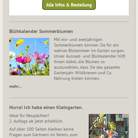
Alle Infos & Bestellung
Blühkalender Sommerblumen
Mit ein- und zweijährigen
Sommerblumen können Sie für ein
wahres Blütenmeer im Garten sorgen.
Unser Aussaat- und Blühkalender hilft
Ihnen dabei, die Blumen so
auszuwählen, dass Sie das gesamte
Gartenjahr Wildbienen und Co.
Nahrung bieten können.
mehr…
Hurra! Ich habe einen Kleingarten.
Ideal für Neupächter!
2. Auflage ab jetzt erhältlich.
Auf über 100 Seiten bleiben keine
Fragen zum Gärtnern im Verein, zum