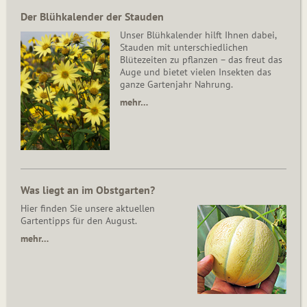
Der Blühkalender der Stauden
Unser Blühkalender hilft Ihnen dabei,
Stauden mit unterschiedlichen
Blütezeiten zu pflanzen – das freut das
Auge und bietet vielen Insekten das
ganze Gartenjahr Nahrung.
mehr…
Was liegt an im Obstgarten?
Hier finden Sie unsere aktuellen
Gartentipps für den August.
mehr…