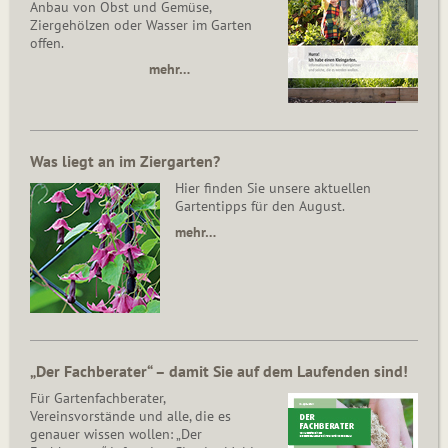
Anbau von Obst und Gemüse,
Ziergehölzen oder Wasser im Garten
offen.
mehr…
Was liegt an im Ziergarten?
Hier finden Sie unsere aktuellen
Gartentipps für den August.
mehr…
„Der Fachberater“ – damit Sie auf dem Laufenden sind!
Für Gartenfachberater,
Vereinsvorstände und alle, die es
genauer wissen wollen: „Der